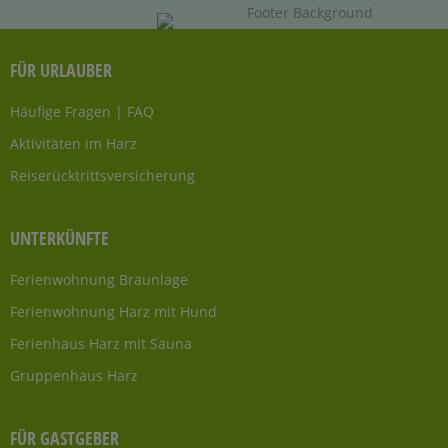
FÜR URLAUBER
Häufige Fragen | FAQ
Aktivitäten im Harz
Reiserücktrittsversicherung
UNTERKÜNFTE
Ferienwohnung Braunlage
Ferienwohnung Harz mit Hund
Ferienhaus Harz mit Sauna
Gruppenhaus Harz
FÜR GASTGEBER