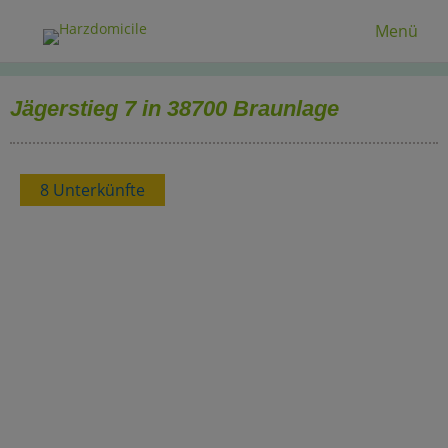
Menü
Jägerstieg 7 in 38700 Braunlage
8 Unterkünfte