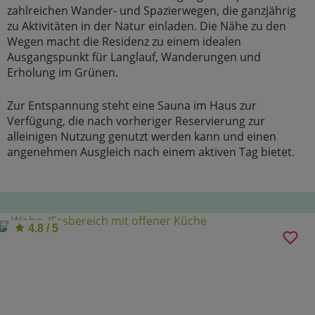
zahlreichen Wander- und Spazierwegen, die ganzjährig
zu Aktivitäten in der Natur einladen. Die Nähe zu den
Wegen macht die Residenz zu einem idealen
Ausgangspunkt für Langlauf, Wanderungen und
Erholung im Grünen.
Zur Entspannung steht eine Sauna im Haus zur
Verfügung, die nach vorheriger Reservierung zur
alleinigen Nutzung genutzt werden kann und einen
angenehmen Ausgleich nach einem aktiven Tag bietet.
4.8 / 5