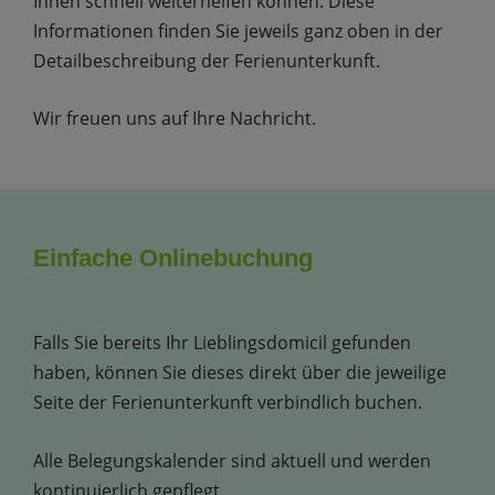
Ihnen schnell weiterhelfen können. Diese
Informationen finden Sie jeweils ganz oben in der
Detailbeschreibung der Ferienunterkunft.
Wir freuen uns auf Ihre Nachricht.
Einfache Onlinebuchung
Falls Sie bereits Ihr Lieblingsdomicil gefunden
haben, können Sie dieses direkt über die jeweilige
Seite der Ferienunterkunft verbindlich buchen.
Alle Belegungskalender sind aktuell und werden
kontinuierlich gepflegt.