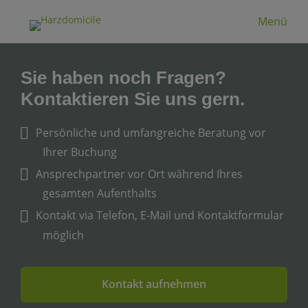
Menü
Sie haben noch Fragen?
Kontaktieren Sie uns gern.
Persönliche und umfangreiche Beratung vor
Ihrer Buchung
Ansprechpartner vor Ort während Ihres
gesamten Aufenthalts
Kontakt via Telefon, E-Mail und Kontaktformular
möglich
Kontakt aufnehmen