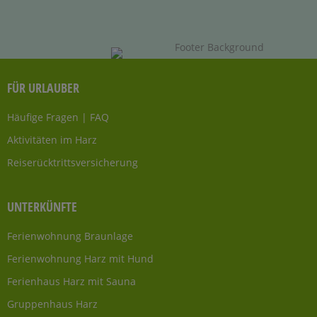
FÜR URLAUBER
Häufige Fragen | FAQ
Aktivitäten im Harz
Reiserücktrittsversicherung
UNTERKÜNFTE
Ferienwohnung Braunlage
Ferienwohnung Harz mit Hund
Ferienhaus Harz mit Sauna
Gruppenhaus Harz