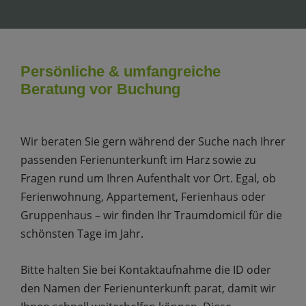
Persönliche & umfangreiche
Beratung vor Buchung
Wir beraten Sie gern während der Suche nach Ihrer
passenden Ferienunterkunft im Harz sowie zu
Fragen rund um Ihren Aufenthalt vor Ort. Egal, ob
Ferienwohnung, Appartement, Ferienhaus oder
Gruppenhaus – wir finden Ihr Traumdomicil für die
schönsten Tage im Jahr.
Bitte halten Sie bei Kontaktaufnahme die ID oder
den Namen der Ferienunterkunft parat, damit wir