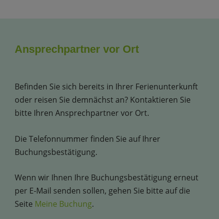
Ansprechpartner vor Ort
Befinden Sie sich bereits in Ihrer Ferienunterkunft
oder reisen Sie demnächst an? Kontaktieren Sie
bitte Ihren Ansprechpartner vor Ort.
Die Telefonnummer finden Sie auf Ihrer
Buchungsbestätigung.
Wenn wir Ihnen Ihre Buchungsbestätigung erneut
per E-Mail senden sollen, gehen Sie bitte auf die
Seite
Meine Buchung
.