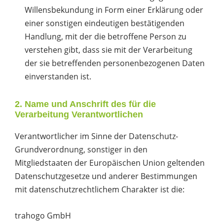
Willensbekundung in Form einer Erklärung oder
einer sonstigen eindeutigen bestätigenden
Handlung, mit der die betroffene Person zu
verstehen gibt, dass sie mit der Verarbeitung
der sie betreffenden personenbezogenen Daten
einverstanden ist.
2. Name und Anschrift des für die
Verarbeitung Verantwortlichen
Verantwortlicher im Sinne der Datenschutz-
Grundverordnung, sonstiger in den
Mitgliedstaaten der Europäischen Union geltenden
Datenschutzgesetze und anderer Bestimmungen
mit datenschutzrechtlichem Charakter ist die:
trahogo GmbH