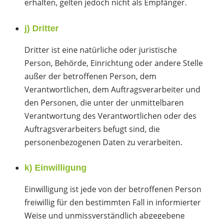
erhalten, gelten jedoch nicht als Empfänger.
j) Dritter
Dritter ist eine natürliche oder juristische
Person, Behörde, Einrichtung oder andere Stelle
außer der betroffenen Person, dem
Verantwortlichen, dem Auftragsverarbeiter und
den Personen, die unter der unmittelbaren
Verantwortung des Verantwortlichen oder des
Auftragsverarbeiters befugt sind, die
personenbezogenen Daten zu verarbeiten.
k) Einwilligung
Einwilligung ist jede von der betroffenen Person
freiwillig für den bestimmten Fall in informierter
Weise und unmissverständlich abgegebene