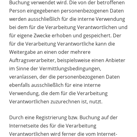
Buchung verwendet wird. Die von der betroffenen
Person eingegebenen personenbezogenen Daten
werden ausschließlich für die interne Verwendung
bei dem für die Verarbeitung Verantwortlichen und
für eigene Zwecke erhoben und gespeichert. Der
für die Verarbeitung Verantwortliche kann die
Weitergabe an einen oder mehrere
Auftragsverarbeiter, beispielsweise einen Anbieter
im Sinne der Vermittlungsbedingungen,
veranlassen, der die personenbezogenen Daten
ebenfalls ausschließlich für eine interne
Verwendung, die dem für die Verarbeitung
Verantwortlichen zuzurechnen ist, nutzt.
Durch eine Registrierung bzw. Buchung auf der
Internetseite des für die Verarbeitung
Verantwortlichen wird ferner die vom Internet-