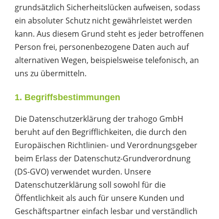
grundsätzlich Sicherheitslücken aufweisen, sodass
ein absoluter Schutz nicht gewährleistet werden
kann. Aus diesem Grund steht es jeder betroffenen
Person frei, personenbezogene Daten auch auf
alternativen Wegen, beispielsweise telefonisch, an
uns zu übermitteln.
1. Begriffsbestimmungen
Die Datenschutzerklärung der trahogo GmbH
beruht auf den Begrifflichkeiten, die durch den
Europäischen Richtlinien- und Verordnungsgeber
beim Erlass der Datenschutz-Grundverordnung
(DS-GVO) verwendet wurden. Unsere
Datenschutzerklärung soll sowohl für die
Öffentlichkeit als auch für unsere Kunden und
Geschäftspartner einfach lesbar und verständlich