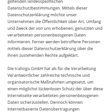
geltenden landesspezifischen
Datenschutzbestimmungen. Mittels dieser
Datenschutzerklärung möchte unser
Unternehmen die Öffentlichkeit über Art, Umfang
und Zweck der von uns erhobenen, genutzten und
verarbeiteten personenbezogenen Daten
informieren. Ferner werden betroffene Personen
mittels dieser Datenschutzerklärung über die
ihnen zustehenden Rechte aufgeklärt.
Die trahogo GmbH hat als für die Verarbeitung
Verantwortlicher zahlreiche technische und
organisatorische Maßnahmen umgesetzt, um
einen möglichst lückenlosen Schutz der über diese
Internetseite verarbeiteten personenbezogenen
Daten sicherzustellen. Dennoch können
Internetbasierte Datenübertragungen