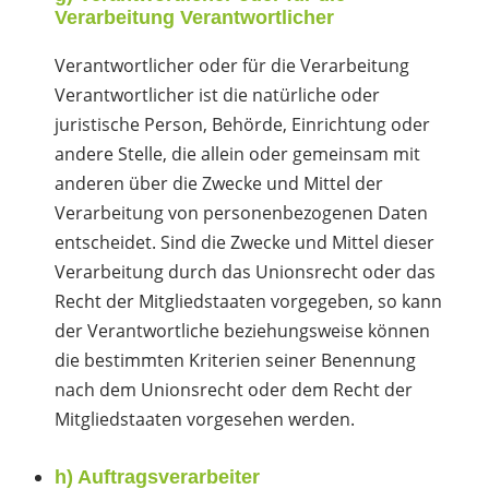
Verarbeitung Verantwortlicher
Verantwortlicher oder für die Verarbeitung
Verantwortlicher ist die natürliche oder
juristische Person, Behörde, Einrichtung oder
andere Stelle, die allein oder gemeinsam mit
anderen über die Zwecke und Mittel der
Verarbeitung von personenbezogenen Daten
entscheidet. Sind die Zwecke und Mittel dieser
Verarbeitung durch das Unionsrecht oder das
Recht der Mitgliedstaaten vorgegeben, so kann
der Verantwortliche beziehungsweise können
die bestimmten Kriterien seiner Benennung
nach dem Unionsrecht oder dem Recht der
Mitgliedstaaten vorgesehen werden.
h) Auftragsverarbeiter