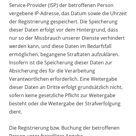
Service-Provider (ISP) der betroffenen Person
vergebene IP-Adresse, das Datum sowie die Uhrzeit
der Registrierung gespeichert. Die Speicherung
dieser Daten erfolgt vor dem Hintergrund, dass
nur so der Missbrauch unserer Dienste verhindert
werden kann, und diese Daten im Bedarfsfall
ermöglichen, begangene Straftaten aufzuklären.
Insofern ist die Speicherung dieser Daten zur
Absicherung des für die Verarbeitung
Verantwortlichen erforderlich. Eine Weitergabe
dieser Daten an Dritte erfolgt grundsätzlich nicht,
sofern keine gesetzliche Pflicht zur Weitergabe
besteht oder die Weitergabe der Strafverfolgung
dient.
Die Registrierung bzw. Buchung der betroffenen
Person unter freiwilliger Angabe