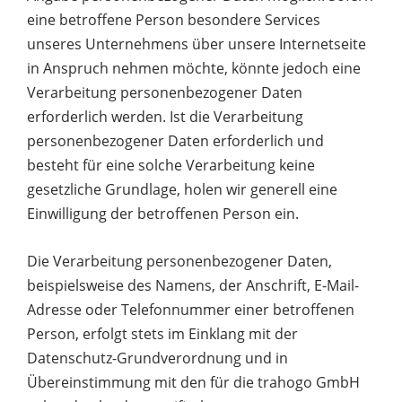
eine betroffene Person besondere Services
unseres Unternehmens über unsere Internetseite
in Anspruch nehmen möchte, könnte jedoch eine
Verarbeitung personenbezogener Daten
erforderlich werden. Ist die Verarbeitung
personenbezogener Daten erforderlich und
besteht für eine solche Verarbeitung keine
gesetzliche Grundlage, holen wir generell eine
Einwilligung der betroffenen Person ein.
Die Verarbeitung personenbezogener Daten,
beispielsweise des Namens, der Anschrift, E-Mail-
Adresse oder Telefonnummer einer betroffenen
Person, erfolgt stets im Einklang mit der
Datenschutz-Grundverordnung und in
Übereinstimmung mit den für die trahogo GmbH