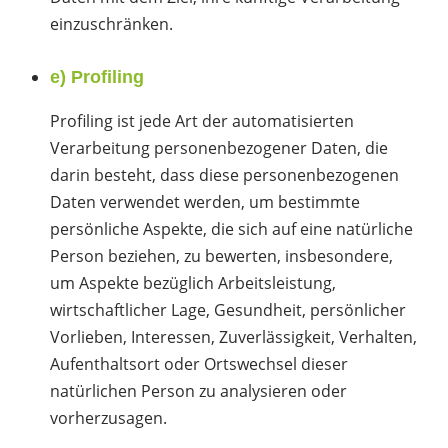
einzuschränken.
e) Profiling
Profiling ist jede Art der automatisierten
Verarbeitung personenbezogener Daten, die
darin besteht, dass diese personenbezogenen
Daten verwendet werden, um bestimmte
persönliche Aspekte, die sich auf eine natürliche
Person beziehen, zu bewerten, insbesondere,
um Aspekte bezüglich Arbeitsleistung,
wirtschaftlicher Lage, Gesundheit, persönlicher
Vorlieben, Interessen, Zuverlässigkeit, Verhalten,
Aufenthaltsort oder Ortswechsel dieser
natürlichen Person zu analysieren oder
vorherzusagen.