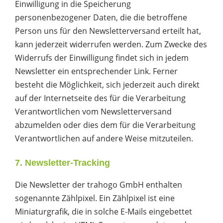
Einwilligung in die Speicherung
personenbezogener Daten, die die betroffene
Person uns für den Newsletterversand erteilt hat,
kann jederzeit widerrufen werden. Zum Zwecke des
Widerrufs der Einwilligung findet sich in jedem
Newsletter ein entsprechender Link. Ferner
besteht die Möglichkeit, sich jederzeit auch direkt
auf der Internetseite des für die Verarbeitung
Verantwortlichen vom Newsletterversand
abzumelden oder dies dem für die Verarbeitung
Verantwortlichen auf andere Weise mitzuteilen.
7. Newsletter-Tracking
Die Newsletter der trahogo GmbH enthalten
sogenannte Zählpixel. Ein Zählpixel ist eine
Miniaturgrafik, die in solche E-Mails eingebettet