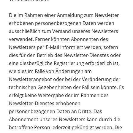
Die im Rahmen einer Anmeldung zum Newsletter
erhobenen personenbezogenen Daten werden
ausschließlich zum Versand unseres Newsletters
verwendet. Ferner könnten Abonnenten des
Newsletters per E-Mail informiert werden, sofern
dies für den Betrieb des Newsletter-Dienstes oder
eine diesbezügliche Registrierung erforderlich ist,
wie dies im Falle von Änderungen am
Newsletterangebot oder bei der Veränderung der
technischen Gegebenheiten der Fall sein könnte. Es
erfolgt keine Weitergabe der im Rahmen des
Newsletter-Dienstes erhobenen
personenbezogenen Daten an Dritte. Das
Abonnement unseres Newsletters kann durch die
betroffene Person jederzeit gekündigt werden. Die