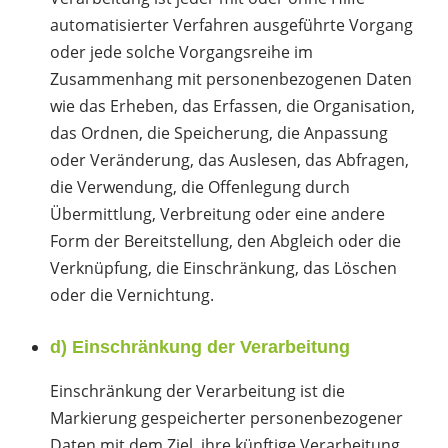
automatisierter Verfahren ausgeführte Vorgang
oder jede solche Vorgangsreihe im
Zusammenhang mit personenbezogenen Daten
wie das Erheben, das Erfassen, die Organisation,
das Ordnen, die Speicherung, die Anpassung
oder Veränderung, das Auslesen, das Abfragen,
die Verwendung, die Offenlegung durch
Übermittlung, Verbreitung oder eine andere
Form der Bereitstellung, den Abgleich oder die
Verknüpfung, die Einschränkung, das Löschen
oder die Vernichtung.
d) Einschränkung der Verarbeitung
Einschränkung der Verarbeitung ist die
Markierung gespeicherter personenbezogener
Daten mit dem Ziel, ihre künftige Verarbeitung