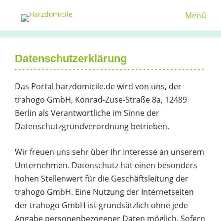
Menü
Datenschutzerklärung
Das Portal harzdomicile.de wird von uns, der
trahogo GmbH, Konrad-Zuse-Straße 8a, 12489
Berlin als Verantwortliche im Sinne der
Datenschutzgrundverordnung betrieben.
Wir freuen uns sehr über Ihr Interesse an unserem
Unternehmen. Datenschutz hat einen besonders
hohen Stellenwert für die Geschäftsleitung der
trahogo GmbH. Eine Nutzung der Internetseiten
der trahogo GmbH ist grundsätzlich ohne jede
Angabe personenbezogener Daten möglich. Sofern