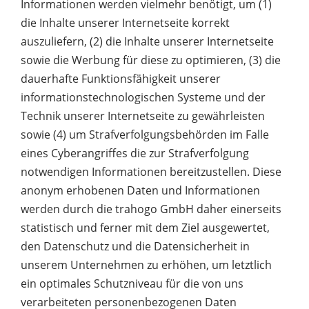
Informationen werden vielmehr benötigt, um (1)
die Inhalte unserer Internetseite korrekt
auszuliefern, (2) die Inhalte unserer Internetseite
sowie die Werbung für diese zu optimieren, (3) die
dauerhafte Funktionsfähigkeit unserer
informationstechnologischen Systeme und der
Technik unserer Internetseite zu gewährleisten
sowie (4) um Strafverfolgungsbehörden im Falle
eines Cyberangriffes die zur Strafverfolgung
notwendigen Informationen bereitzustellen. Diese
anonym erhobenen Daten und Informationen
werden durch die trahogo GmbH daher einerseits
statistisch und ferner mit dem Ziel ausgewertet,
den Datenschutz und die Datensicherheit in
unserem Unternehmen zu erhöhen, um letztlich
ein optimales Schutzniveau für die von uns
verarbeiteten personenbezogenen Daten