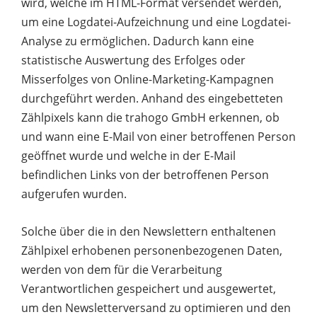
wird, welche im HTML-Format versendet werden,
um eine Logdatei-Aufzeichnung und eine Logdatei-
Analyse zu ermöglichen. Dadurch kann eine
statistische Auswertung des Erfolges oder
Misserfolges von Online-Marketing-Kampagnen
durchgeführt werden. Anhand des eingebetteten
Zählpixels kann die trahogo GmbH erkennen, ob
und wann eine E-Mail von einer betroffenen Person
geöffnet wurde und welche in der E-Mail
befindlichen Links von der betroffenen Person
aufgerufen wurden.
Solche über die in den Newslettern enthaltenen
Zählpixel erhobenen personenbezogenen Daten,
werden von dem für die Verarbeitung
Verantwortlichen gespeichert und ausgewertet,
um den Newsletterversand zu optimieren und den