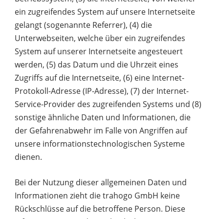
ein zugreifendes System auf unsere Internetseite
gelangt (sogenannte Referrer), (4) die
Unterwebseiten, welche über ein zugreifendes
System auf unserer Internetseite angesteuert
werden, (5) das Datum und die Uhrzeit eines
Zugriffs auf die Internetseite, (6) eine Internet-
Protokoll-Adresse (IP-Adresse), (7) der Internet-
Service-Provider des zugreifenden Systems und (8)
sonstige ähnliche Daten und Informationen, die
der Gefahrenabwehr im Falle von Angriffen auf
unsere informationstechnologischen Systeme
dienen.
Bei der Nutzung dieser allgemeinen Daten und
Informationen zieht die trahogo GmbH keine
Rückschlüsse auf die betroffene Person. Diese