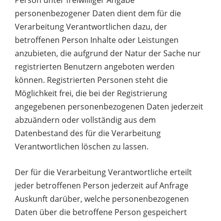
personenbezogener Daten dient dem für die
Verarbeitung Verantwortlichen dazu, der
betroffenen Person Inhalte oder Leistungen
anzubieten, die aufgrund der Natur der Sache nur
registrierten Benutzern angeboten werden
können. Registrierten Personen steht die
Möglichkeit frei, die bei der Registrierung
angegebenen personenbezogenen Daten jederzeit
abzuändern oder vollständig aus dem
Datenbestand des für die Verarbeitung
Verantwortlichen löschen zu lassen.
Der für die Verarbeitung Verantwortliche erteilt
jeder betroffenen Person jederzeit auf Anfrage
Auskunft darüber, welche personenbezogenen
Daten über die betroffene Person gespeichert