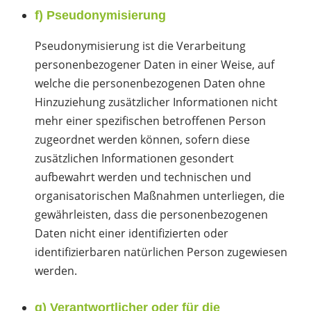
f) Pseudonymisierung
Pseudonymisierung ist die Verarbeitung
personenbezogener Daten in einer Weise, auf
welche die personenbezogenen Daten ohne
Hinzuziehung zusätzlicher Informationen nicht
mehr einer spezifischen betroffenen Person
zugeordnet werden können, sofern diese
zusätzlichen Informationen gesondert
aufbewahrt werden und technischen und
organisatorischen Maßnahmen unterliegen, die
gewährleisten, dass die personenbezogenen
Daten nicht einer identifizierten oder
identifizierbaren natürlichen Person zugewiesen
werden.
g) Verantwortlicher oder für die