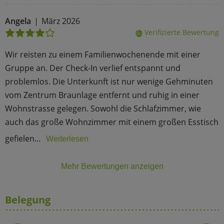
Angela
März 2026
Verifizierte Bewertung
done
Wir reisten zu einem Familienwochenende mit einer
Gruppe an. Der Check-In verlief entspannt und
problemlos. Die Unterkunft ist nur wenige Gehminuten
vom Zentrum Braunlage entfernt und ruhig in einer
Wohnstrasse gelegen. Sowohl die Schlafzimmer, wie
auch das große Wohnzimmer mit einem großen Esstisch
gefielen…
Weiterlesen
Mehr Bewertungen anzeigen
Belegung