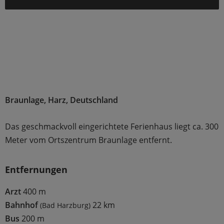
Braunlage, Harz, Deutschland
Das geschmackvoll eingerichtete Ferienhaus liegt ca. 300
Meter vom Ortszentrum Braunlage entfernt.
Entfernungen
Arzt
400 m
Bahnhof
22 km
(Bad Harzburg)
Bus
200 m