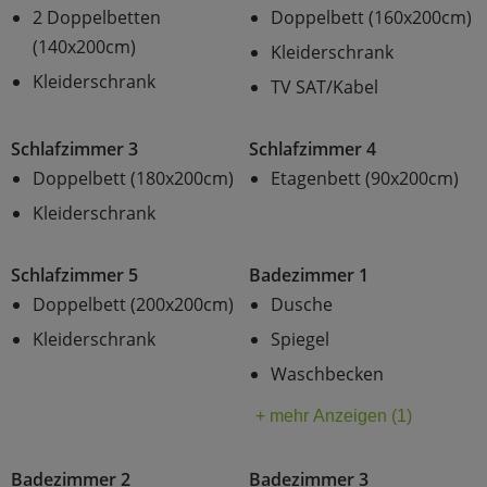
2 Doppelbetten
Doppelbett (160x200cm)
(140x200cm)
Kleiderschrank
Kleiderschrank
TV SAT/Kabel
Schlafzimmer 3
Schlafzimmer 4
Doppelbett (180x200cm)
Etagenbett (90x200cm)
Kleiderschrank
Schlafzimmer 5
Badezimmer 1
Doppelbett (200x200cm)
Dusche
Kleiderschrank
Spiegel
Waschbecken
+ mehr Anzeigen (1)
Badezimmer 2
Badezimmer 3