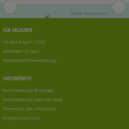
FÜR URLAUBER
Häufige Fragen | FAQ
Aktivitäten im Harz
Reiserücktrittsversicherung
UNTERKÜNFTE
Ferienwohnung Braunlage
Ferienwohnung Harz mit Hund
Ferienhaus Harz mit Sauna
Gruppenhaus Harz