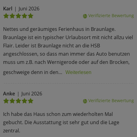
Karl
Juni 2026
Verifizierte Bewertung
done
Nettes und geräumiges Ferienhaus in Braunlage.
Braunlage ist ein typischer Urlaubsort mit nicht allzu viel
Flair. Leider ist Braunlage nicht an die HSB
angeschlossen, so dass man immer das Auto benutzen
muss um z.B. nach Wernigerode oder auf den Brocken,
geschweige denn in den…
Weiterlesen
Anke
Juni 2026
Verifizierte Bewertung
done
Ich habe das Haus schon zum wiederholten Mal
gebucht. Die Ausstattung ist sehr gut und die Lage
zentral.