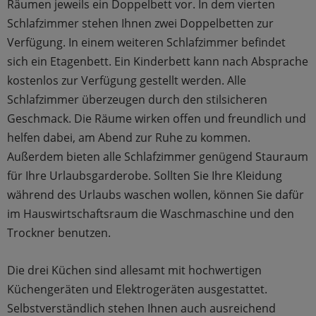
Räumen jeweils ein Doppelbett vor. In dem vierten
Schlafzimmer stehen Ihnen zwei Doppelbetten zur
Verfügung. In einem weiteren Schlafzimmer befindet
sich ein Etagenbett. Ein Kinderbett kann nach Absprache
kostenlos zur Verfügung gestellt werden. Alle
Schlafzimmer überzeugen durch den stilsicheren
Geschmack. Die Räume wirken offen und freundlich und
helfen dabei, am Abend zur Ruhe zu kommen.
Außerdem bieten alle Schlafzimmer genügend Stauraum
für Ihre Urlaubsgarderobe. Sollten Sie Ihre Kleidung
während des Urlaubs waschen wollen, können Sie dafür
im Hauswirtschaftsraum die Waschmaschine und den
Trockner benutzen.
Die drei Küchen sind allesamt mit hochwertigen
Küchengeräten und Elektrogeräten ausgestattet.
Selbstverständlich stehen Ihnen auch ausreichend