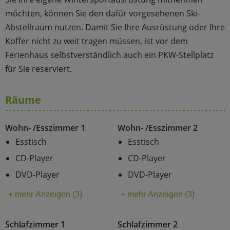
möchten, können Sie den dafür vorgesehenen Ski-
Abstellraum nutzen. Damit Sie Ihre Ausrüstung oder Ihre
Koffer nicht zu weit tragen müssen, ist vor dem
Ferienhaus selbstverständlich auch ein PKW-Stellplatz
für Sie reserviert.
Räume
Wohn- /Esszimmer 1
Wohn- /Esszimmer 2
Esstisch
Esstisch
CD-Player
CD-Player
DVD-Player
DVD-Player
+ mehr Anzeigen (3)
+ mehr Anzeigen (3)
Schlafzimmer 1
Schlafzimmer 2