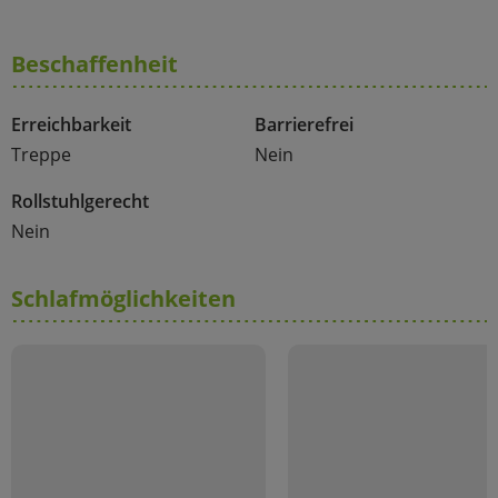
Beschaffenheit
Erreichbarkeit
Barrierefrei
Treppe
Nein
Rollstuhlgerecht
Nein
Schlafmöglichkeiten