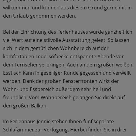
willkommen und können aus diesem Grund gerne mit in
den Urlaub genommen werden.
Bei der Einrichtung des Ferienhauses wurde ganzheitlich
viel Wert auf eine stilvolle Ausstattung gelegt. So lassen
sich in dem gemütlichen Wohnbereich auf der
komfortablen Ledersofaecke entspannte Abende vor
dem Fernseher verbringen. Auch an dem großen weißen
Esstisch kann in geselliger Runde gegessen und verweilt
werden. Dank der großen Fensterfronten wirkt der
Wohn- und Essbereich außerdem sehr hell und
freundlich. Vom Wohnbereich gelangen Sie direkt auf
den großen Balkon.
Im Ferienhaus Jennie stehen Ihnen fünf separate
Schlafzimmer zur Verfügung. Hierbei finden Sie in drei