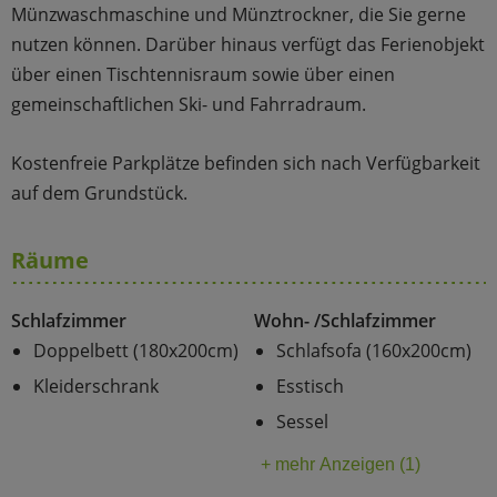
Münzwaschmaschine und Münztrockner, die Sie gerne
nutzen können. Darüber hinaus verfügt das Ferienobjekt
über einen Tischtennisraum sowie über einen
gemeinschaftlichen Ski- und Fahrradraum.
Kostenfreie Parkplätze befinden sich nach Verfügbarkeit
auf dem Grundstück.
Räume
Schlafzimmer
Wohn- /Schlafzimmer
Doppelbett (180x200cm)
Schlafsofa (160x200cm)
Kleiderschrank
Esstisch
Sessel
+ mehr Anzeigen (1)