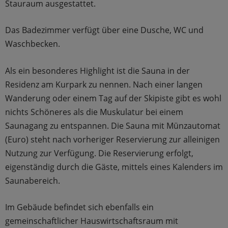
Stauraum ausgestattet.
Das Badezimmer verfügt über eine Dusche, WC und
Waschbecken.
Als ein besonderes Highlight ist die Sauna in der
Residenz am Kurpark zu nennen. Nach einer langen
Wanderung oder einem Tag auf der Skipiste gibt es wohl
nichts Schöneres als die Muskulatur bei einem
Saunagang zu entspannen. Die Sauna mit Münzautomat
(Euro) steht nach vorheriger Reservierung zur alleinigen
Nutzung zur Verfügung. Die Reservierung erfolgt,
eigenständig durch die Gäste, mittels eines Kalenders im
Saunabereich.
Im Gebäude befindet sich ebenfalls ein
gemeinschaftlicher Hauswirtschaftsraum mit