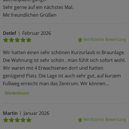
Sehr gerne auf ein nächstes Mal.
Mit freundlichen Grüßen
Detlef
Februar 2026
Verifizierte Bewertung
done
Wir hatten einen sehr schönen Kurzurlaub in Braunlage.
Die Wohnung ist sehr schön , man fühlt sich sofort wohl.
Wir waren mit 4 Erwachsenen dort und hatten
genügend Platz. Die Lage ist auch sehr gut, auf kurzem
Fußweg erreicht man das Zentrum. Wir können…
Weiterlesen
Martin
Januar 2026
Verifizierte Bewertung
done