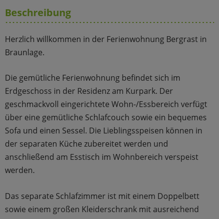
Beschreibung
Herzlich willkommen in der Ferienwohnung Bergrast in
Braunlage.
Die gemütliche Ferienwohnung befindet sich im
Erdgeschoss in der Residenz am Kurpark. Der
geschmackvoll eingerichtete Wohn-/Essbereich verfügt
über eine gemütliche Schlafcouch sowie ein bequemes
Sofa und einen Sessel. Die Lieblingsspeisen können in
der separaten Küche zubereitet werden und
anschließend am Esstisch im Wohnbereich verspeist
werden.
Das separate Schlafzimmer ist mit einem Doppelbett
sowie einem großen Kleiderschrank mit ausreichend