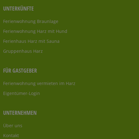
UNTERKÜNFTE
Ferienwohnung Braunlage
Ferienwohnung Harz mit Hund
Ferienhaus Harz mit Sauna
Gruppenhaus Harz
FÜR GASTGEBER
Ferienwohnung vermieten im Harz
Eigentümer-Login
UNTERNEHMEN
Über uns
Kontakt