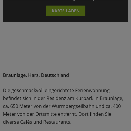
KARTE LADEN
Braunlage, Harz, Deutschland
Die geschmackvoll eingerichtete Ferienwohnung
befindet sich in der Residenz am Kurpark in Braunlage,
ca. 650 Meter von der Wurmbergseilbahn und ca. 400
Meter von der Ortsmitte entfernt. Dort finden Sie
diverse Cafés und Restaurants.