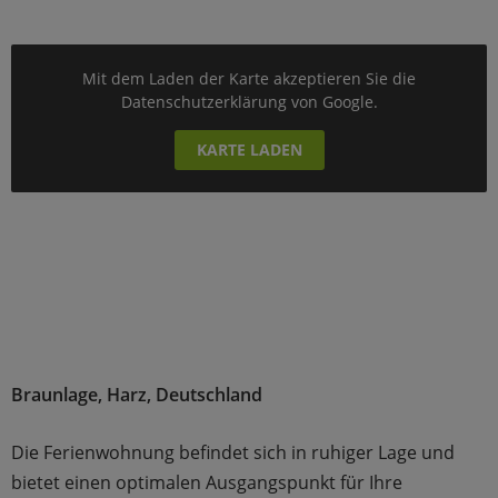
Mit dem Laden der Karte akzeptieren Sie die
Datenschutzerklärung von Google.
KARTE LADEN
Braunlage, Harz, Deutschland
Die Ferienwohnung befindet sich in ruhiger Lage und
bietet einen optimalen Ausgangspunkt für Ihre