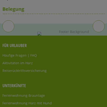
Belegung
FÜR URLAUBER
Häufige Fragen | FAQ
Aktivitäten im Harz
Reiserücktrittsversicherung
UNTERKÜNFTE
Ferienwohnung Braunlage
Ferienwohnung Harz mit Hund