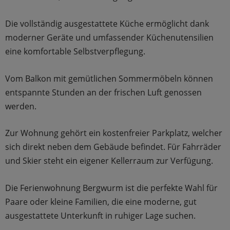
Die vollständig ausgestattete Küche ermöglicht dank
moderner Geräte und umfassender Küchenutensilien
eine komfortable Selbstverpflegung.
Vom Balkon mit gemütlichen Sommermöbeln können
entspannte Stunden an der frischen Luft genossen
werden.
Zur Wohnung gehört ein kostenfreier Parkplatz, welcher
sich direkt neben dem Gebäude befindet. Für Fahrräder
und Skier steht ein eigener Kellerraum zur Verfügung.
Die Ferienwohnung Bergwurm ist die perfekte Wahl für
Paare oder kleine Familien, die eine moderne, gut
ausgestattete Unterkunft in ruhiger Lage suchen.