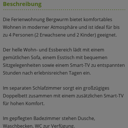
Beschreibung
Die Ferienwohnung Bergwurm bietet komfortables
Wohnen in moderner Atmosphäre und ist ideal für bis
zu 4 Personen (2 Erwachsene und 2 Kinder) geeignet.
Der helle Wohn- und Essbereich lädt mit einem
gemütlichen Sofa, einem Esstisch mit bequemen
Sitzgelegenheiten sowie einem Smart-TV zu entspannten
Stunden nach erlebnisreichen Tagen ein.
Im separaten Schlafzimmer sorgt ein großzügiges
Doppelbett zusammen mit einem zusätzlichen Smart-TV
für hohen Komfort.
Im gepflegten Badezimmer stehen Dusche,
Waschbecken, WC zur Verfügung.