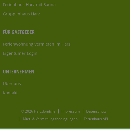
Ferienhaus Harz mit Sauna
Gruppenhaus Harz
FÜR GASTGEBER
Ferienwohnung vermieten im Harz
Eigentümer-Login
UNTERNEHMEN
Über uns
Kontakt
© 2026 Harzdomicile
Impressum
Datenschutz
Miet- & Vermittlungsbedingungen
Ferienhaus API