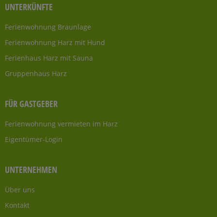
UNTERKÜNFTE
Ferienwohnung Braunlage
Ferienwohnung Harz mit Hund
Ferienhaus Harz mit Sauna
Gruppenhaus Harz
FÜR GASTGEBER
Ferienwohnung vermieten im Harz
Eigentümer-Login
UNTERNEHMEN
Über uns
Kontakt