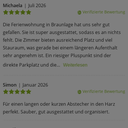
Michaela
Juli 2026
Verifizierte Bewertung
done
Die Ferienwohnung in Braunlage hat uns sehr gut
gefallen. Sie ist super ausgestattet, sodass es an nichts
fehlt. Die Zimmer bieten ausreichend Platz und viel
Stauraum, was gerade bei einem längeren Aufenthalt
sehr angenehm ist. Ein riesiger Pluspunkt sind der
direkte Parkplatz und die…
Weiterlesen
Simon
Januar 2026
Verifizierte Bewertung
done
Für einen langen oder kurzen Abstecher in den Harz
perfekt. Sauber, gut ausgestattet und organisiert.