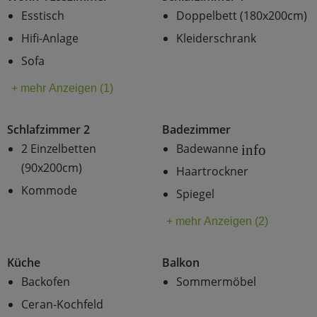
Esstisch
Doppelbett (180x200cm)
Hifi-Anlage
Kleiderschrank
Sofa
+ mehr Anzeigen (1)
Schlafzimmer 2
Badezimmer
2 Einzelbetten
Badewanne
info
(90x200cm)
Haartrockner
Kommode
Spiegel
+ mehr Anzeigen (2)
Küche
Balkon
Backofen
Sommermöbel
Ceran-Kochfeld