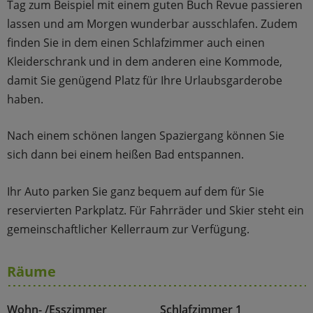
Tag zum Beispiel mit einem guten Buch Revue passieren
lassen und am Morgen wunderbar ausschlafen. Zudem
finden Sie in dem einen Schlafzimmer auch einen
Kleiderschrank und in dem anderen eine Kommode,
damit Sie genügend Platz für Ihre Urlaubsgarderobe
haben.
Nach einem schönen langen Spaziergang können Sie
sich dann bei einem heißen Bad entspannen.
Ihr Auto parken Sie ganz bequem auf dem für Sie
reservierten Parkplatz. Für Fahrräder und Skier steht ein
gemeinschaftlicher Kellerraum zur Verfügung.
Räume
Wohn- /Esszimmer
Schlafzimmer 1