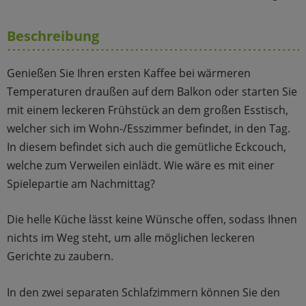
Beschreibung
Genießen Sie Ihren ersten Kaffee bei wärmeren
Temperaturen draußen auf dem Balkon oder starten Sie
mit einem leckeren Frühstück an dem großen Esstisch,
welcher sich im Wohn-/Esszimmer befindet, in den Tag.
In diesem befindet sich auch die gemütliche Eckcouch,
welche zum Verweilen einlädt. Wie wäre es mit einer
Spielepartie am Nachmittag?
Die helle Küche lässt keine Wünsche offen, sodass Ihnen
nichts im Weg steht, um alle möglichen leckeren
Gerichte zu zaubern.
In den zwei separaten Schlafzimmern können Sie den