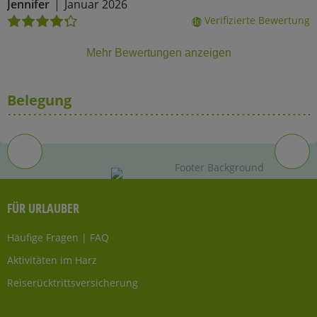
Jennifer
Januar 2026
Verifizierte Bewertung
done
Mehr Bewertungen anzeigen
Belegung
FÜR URLAUBER
Häufige Fragen | FAQ
Aktivitäten im Harz
Reiserücktrittsversicherung