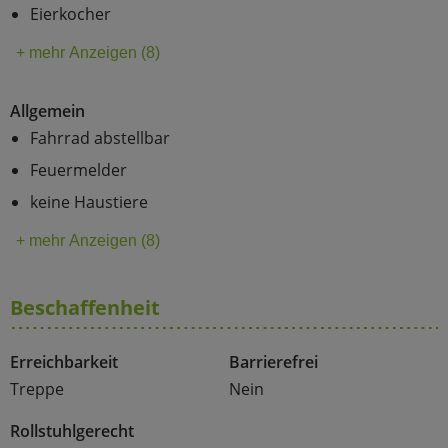
Eierkocher
+ mehr Anzeigen (8)
Allgemein
Fahrrad abstellbar
Feuermelder
keine Haustiere
+ mehr Anzeigen (8)
Beschaffenheit
Erreichbarkeit
Barrierefrei
Treppe
Nein
Rollstuhlgerecht