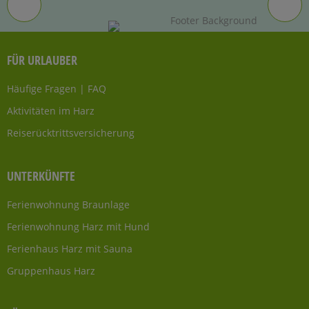
FÜR URLAUBER
Häufige Fragen | FAQ
Aktivitäten im Harz
Reiserücktrittsversicherung
UNTERKÜNFTE
Ferienwohnung Braunlage
Ferienwohnung Harz mit Hund
Ferienhaus Harz mit Sauna
Gruppenhaus Harz