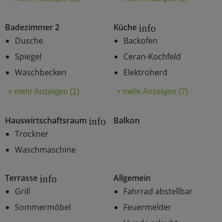
Badezimmer 2
Küche
info
Dusche
Backofen
Spiegel
Ceran-Kochfeld
Waschbecken
Elektroherd
+ mehr Anzeigen (1)
+ mehr Anzeigen (7)
Hauswirtschaftsraum
Balkon
info
Trockner
Waschmaschine
Terrasse
Allgemein
info
Grill
Fahrrad abstellbar
Sommermöbel
Feuermelder