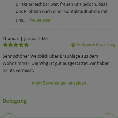
direkt erreichbar war, freuen uns jedoch, dass
das Problem nach einer Kontaktaufnahme mit
uns…
Weiterlesen
Thomas
Januar 2026
Verifizierte Bewertung
done
Sehr schöner Weitblick über Braunlage aus dem
Wohnzimmer. Die Whg ist gut ausgestattet, wir haben
nichts vermisst.
Mehr Bewertungen anzeigen
Belegung