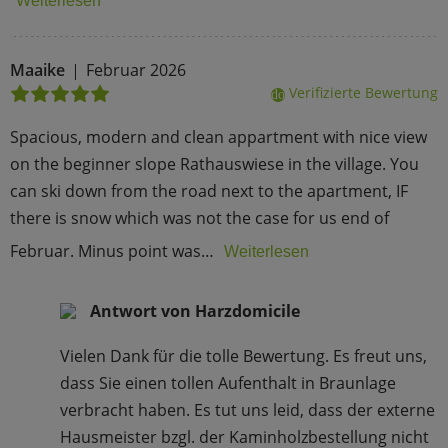
Weiterlesen
Maaike
Februar 2026
Verifizierte Bewertung
done
Spacious, modern and clean appartment with nice view
on the beginner slope Rathauswiese in the village. You
can ski down from the road next to the apartment, IF
there is snow which was not the case for us end of
Februar. Minus point was…
Weiterlesen
Antwort von Harzdomicile
Vielen Dank für die tolle Bewertung. Es freut uns,
dass Sie einen tollen Aufenthalt in Braunlage
verbracht haben. Es tut uns leid, dass der externe
Hausmeister bzgl. der Kaminholzbestellung nicht