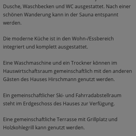
Dusche, Waschbecken und WC ausgestattet. Nach einer
schönen Wanderung kann in der Sauna entspannt
werden.
Die moderne Küche ist in den Wohn-/Essbereich
integriert und komplett ausgestattet.
Eine Waschmaschine und ein Trockner können im
Hauswirtschaftsraum gemeinschaftlich mit den anderen
Gästen des Hauses Hirschmann genutzt werden.
Ein gemeinschaftlicher Ski- und Fahrradabstellraum
steht im Erdgeschoss des Hauses zur Verfügung.
Eine gemeinschaftliche Terrasse mit Grillplatz und
Holzkohlegrill kann genutzt werden.