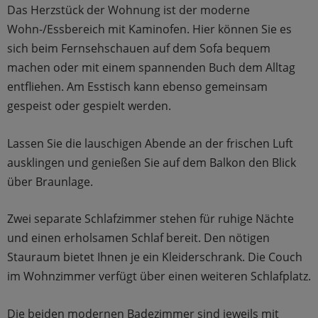
Das Herzstück der Wohnung ist der moderne
Wohn-/Essbereich mit Kaminofen. Hier können Sie es
sich beim Fernsehschauen auf dem Sofa bequem
machen oder mit einem spannenden Buch dem Alltag
entfliehen. Am Esstisch kann ebenso gemeinsam
gespeist oder gespielt werden.
Lassen Sie die lauschigen Abende an der frischen Luft
ausklingen und genießen Sie auf dem Balkon den Blick
über Braunlage.
Zwei separate Schlafzimmer stehen für ruhige Nächte
und einen erholsamen Schlaf bereit. Den nötigen
Stauraum bietet Ihnen je ein Kleiderschrank. Die Couch
im Wohnzimmer verfügt über einen weiteren Schlafplatz.
Die beiden modernen Badezimmer sind jeweils mit