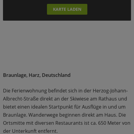
KARTE LADEN
Braunlage, Harz, Deutschland
Die Ferienwohnung befindet sich in der Herzog-Johann-
Albrecht-Straße direkt an der Skiwiese am Rathaus und
bietet einen idealen Startpunkt für Ausflüge in und um
Braunlage. Wanderwege beginnen direkt am Haus. Die
Ortsmitte mit diversen Restaurants ist ca. 650 Meter von
der Unterkunft entfernt.