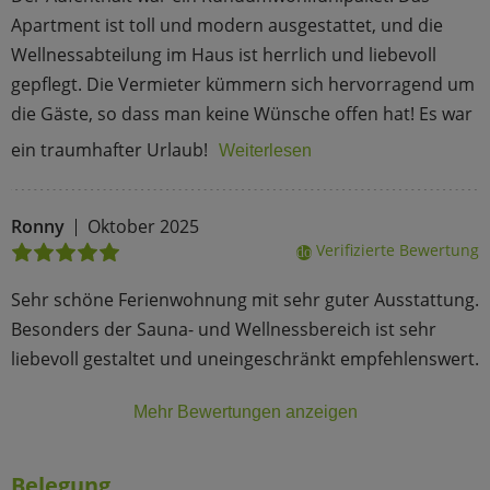
Apartment ist toll und modern ausgestattet, und die
Wellnessabteilung im Haus ist herrlich und liebevoll
gepflegt. Die Vermieter kümmern sich hervorragend um
die Gäste, so dass man keine Wünsche offen hat! Es war
ein traumhafter Urlaub!
Weiterlesen
Ronny
Oktober 2025
Verifizierte Bewertung
done
Sehr schöne Ferienwohnung mit sehr guter Ausstattung.
Besonders der Sauna- und Wellnessbereich ist sehr
liebevoll gestaltet und uneingeschränkt empfehlenswert.
Mehr Bewertungen anzeigen
Belegung