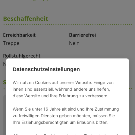
Beschaffenheit
Erreichbarkeit
Barrierefrei
Treppe
Nein
Rollstuhlgerecht
Nein
Datenschutzeinstellungen
Schlafmöglichkeiten
Wir nutzen Cookies auf unserer Website. Einige von
ihnen sind essenziell, während andere uns helfen,
diese Website und Ihre Erfahrung zu verbessern.
Wenn Sie unter 16 Jahre alt sind und Ihre Zustimmung
zu freiwilligen Diensten geben möchten, müssen Sie
Ihre Erziehungsberechtigten um Erlaubnis bitten.