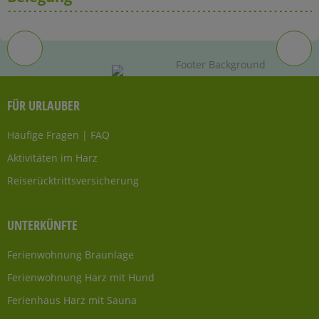
FÜR URLAUBER
Häufige Fragen | FAQ
Aktivitäten im Harz
Reiserücktrittsversicherung
UNTERKÜNFTE
Ferienwohnung Braunlage
Ferienwohnung Harz mit Hund
Ferienhaus Harz mit Sauna