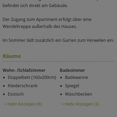
befindet sich direkt am Gebäude.
Der Zugang zum Apartment erfolgt über eine
Wendeltreppe außerhalb des Hauses.
Im Sommer lädt zusätzlich ein Garten zum Verweilen ein.
Räume
Wohn- /Schlafzimmer
Badezimmer
Doppelbett (160x200cm)
Badewanne
Kleiderschrank
Spiegel
Esstisch
Waschbecken
+ mehr Anzeigen (6)
+ mehr Anzeigen (1)