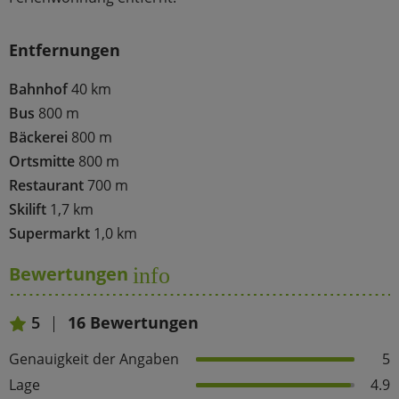
Entfernungen
Bahnhof
40 km
Bus
800 m
Bäckerei
800 m
Ortsmitte
800 m
Restaurant
700 m
Skilift
1,7 km
Supermarkt
1,0 km
Bewertungen
info
5
16 Bewertungen
Genauigkeit der Angaben
5
Lage
4.9