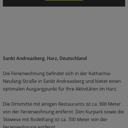
Sankt Andreasberg, Harz, Deutschland
Die Ferienwohnung befindet sich in der Katharina-
Neufang-Straße in Sankt Andreasberg und bietet einen
optimalen Ausgangpunkt für Ihre Aktivitäten im Harz.
Die Ortsmitte mit einigen Restaurants ist ca. 900 Meter
von der Ferienwohnung entfernt. Den Kurpark sowie die
Skiwiese mit Rodelhang ist ca. 700 Meter von der
Ferienwohnung entfernt.