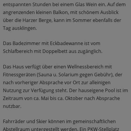
entspannten Stunden bei einem Glas Wein ein. Auf dem
angrenzenden kleinen Balkon, mit schönem Ausblick
über die Harzer Berge, kann im Sommer ebenfalls der
Tag ausklingen.
Das Badezimmer mit Eckbadewanne ist vom
Schlafbereich mit Doppelbett aus zugänglich.
Das Haus verfügt über einen Wellnessbereich mit
Fitnessgeräten (Sauna u. Solarium gegen Gebühr), der
nach vorheriger Absprache vor Ort zur alleinigen
Nutzung zur Verfügung steht. Der hauseigene Pool ist im
Zeitraum von ca. Mai bis ca. Oktober nach Absprache
nutzbar.
Fahrräder und Skier können im gemeinschaftlichen
Abstellraum untergestellt werden. Ein PKW-Stellplatz