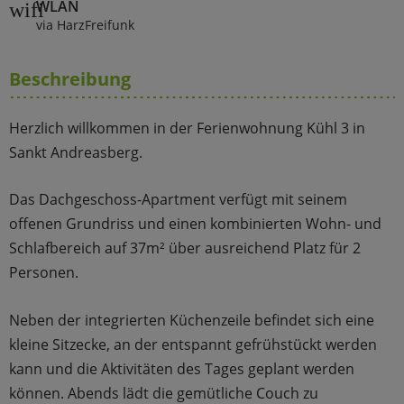
WLAN
wifi
via HarzFreifunk
Beschreibung
Herzlich willkommen in der Ferienwohnung Kühl 3 in
Sankt Andreasberg.
Das Dachgeschoss-Apartment verfügt mit seinem
offenen Grundriss und einen kombinierten Wohn- und
Schlafbereich auf 37m² über ausreichend Platz für 2
Personen.
Neben der integrierten Küchenzeile befindet sich eine
kleine Sitzecke, an der entspannt gefrühstückt werden
kann und die Aktivitäten des Tages geplant werden
können. Abends lädt die gemütliche Couch zu