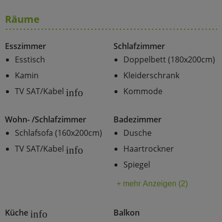
Räume
Esszimmer
Schlafzimmer
Esstisch
Doppelbett (180x200cm)
Kamin
Kleiderschrank
TV SAT/Kabel
Kommode
info
Wohn- /Schlafzimmer
Badezimmer
Schlafsofa (160x200cm)
Dusche
TV SAT/Kabel
Haartrockner
info
Spiegel
+ mehr Anzeigen (2)
Küche
Balkon
info