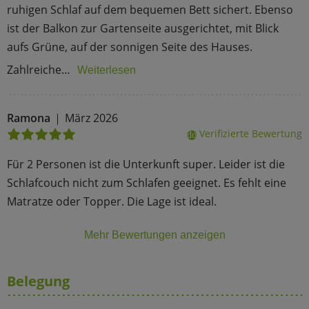
ruhigen Schlaf auf dem bequemen Bett sichert. Ebenso
ist der Balkon zur Gartenseite ausgerichtet, mit Blick
aufs Grüne, auf der sonnigen Seite des Hauses.
Zahlreiche…
Weiterlesen
Ramona
März 2026
Verifizierte Bewertung
done
Für 2 Personen ist die Unterkunft super. Leider ist die
Schlafcouch nicht zum Schlafen geeignet. Es fehlt eine
Matratze oder Topper. Die Lage ist ideal.
Mehr Bewertungen anzeigen
Belegung