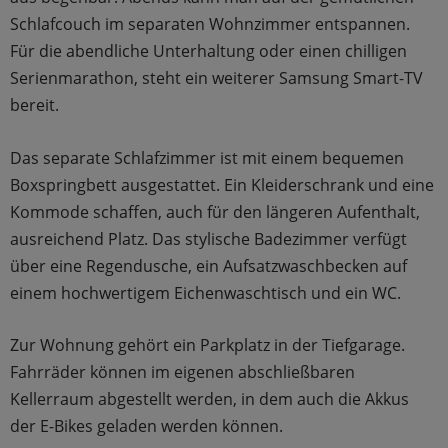
Schlafcouch im separaten Wohnzimmer entspannen.
Für die abendliche Unterhaltung oder einen chilligen
Serienmarathon, steht ein weiterer Samsung Smart-TV
bereit.
Das separate Schlafzimmer ist mit einem bequemen
Boxspringbett ausgestattet. Ein Kleiderschrank und eine
Kommode schaffen, auch für den längeren Aufenthalt,
ausreichend Platz. Das stylische Badezimmer verfügt
über eine Regendusche, ein Aufsatzwaschbecken auf
einem hochwertigem Eichenwaschtisch und ein WC.
Zur Wohnung gehört ein Parkplatz in der Tiefgarage.
Fahrräder können im eigenen abschließbaren
Kellerraum abgestellt werden, in dem auch die Akkus
der E-Bikes geladen werden können.