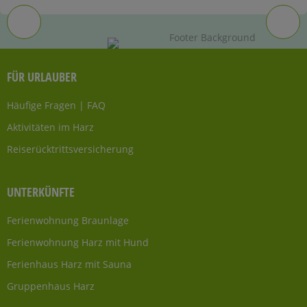
FÜR URLAUBER
Häufige Fragen | FAQ
Aktivitäten im Harz
Reiserücktrittsversicherung
UNTERKÜNFTE
Ferienwohnung Braunlage
Ferienwohnung Harz mit Hund
Ferienhaus Harz mit Sauna
Gruppenhaus Harz