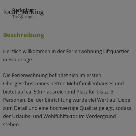
Parkplatz
local_parking
Tiefgarage
Beschreibung
Herzlich willkommen in der Ferienwohnung Liftquartier
in Braunlage.
Die Ferienwohnung befindet sich im ersten
Obergeschoss eines netten Mehrfamilienhauses und
bietet auf ca. 50m² ausreichend Platz für bis zu 3
Personen. Bei der Einrichtung wurde viel Wert auf Liebe
zum Detail und eine hochwertige Qualität gelegt, sodass
der Urlaubs- und Wohlfühlfaktor im Vordergrund
stehen.