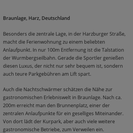
Braunlage, Harz, Deutschland
Besonders die zentrale Lage, in der Harzburger Straße,
macht die Ferienwohnung zu einem beliebten
Anlaufpunkt. In nur 100m Entfernung ist die Talstation
der Wurmbergseilbahn. Gerade die Sportler genießen
diesen Luxus, der nicht nur sehr bequem ist, sondern
auch teure Parkgebühren am Lift spart.
Auch die Nachtschwärmer schätzen die Nähe zur
gastronomischen Erlebniswelt in Braunlage. Nach ca.
200m erreicht man den Brunnenplatz, einer der
zentralen Anlaufpunkte für ein geselliges Miteinander.
Von dort lädt der Kurpark, aber auch viele weitere
gastronomische Betriebe, zum Verweilen ein.