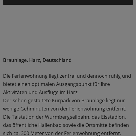
Braunlage, Harz, Deutschland
Die Ferienwohnung liegt zentral und dennoch ruhig und
bietet einen optimalen Ausgangspunkt für Ihre
Aktivitäten und Ausflüge im Harz.
Der schön gestaltete Kurpark von Braunlage liegt nur
wenige Gehminuten von der Ferienwohnung entfernt.
Die Talstation der Wurmbergseilbahn, das Eisstadion,
das öffentliche Hallenbad sowie die Ortsmitte befinden
sich ca. 300 Meter von der Ferienwohnung entfernt.