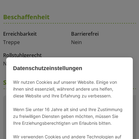
Beschaffenheit
Erreichbarkeit
Barrierefrei
Treppe
Nein
Rollstuhlgerecht
Nein
Datenschutzeinstellungen
Schlafmöglichkeiten
Wir nutzen Cookies auf unserer Website. Einige von
ihnen sind essenziell, während andere uns helfen,
diese Website und Ihre Erfahrung zu verbessern.
Wenn Sie unter 16 Jahre alt sind und Ihre Zustimmung
zu freiwilligen Diensten geben möchten, müssen Sie
Ihre Erziehungsberechtigten um Erlaubnis bitten.
Wir verwenden Cookies und andere Technologien auf