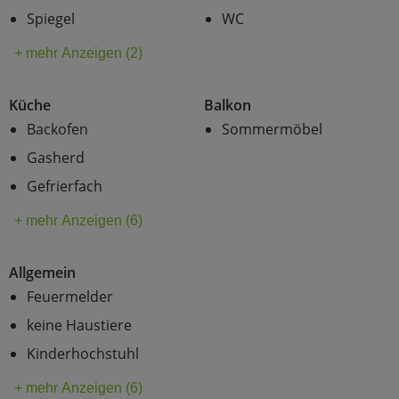
Spiegel
WC
+ mehr Anzeigen (2)
Küche
Balkon
Backofen
Sommermöbel
Gasherd
Gefrierfach
+ mehr Anzeigen (6)
Allgemein
Feuermelder
keine Haustiere
Kinderhochstuhl
+ mehr Anzeigen (6)