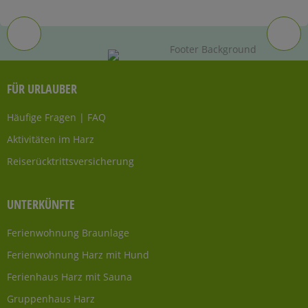
FÜR URLAUBER
Häufige Fragen | FAQ
Aktivitäten im Harz
Reiserücktrittsversicherung
UNTERKÜNFTE
Ferienwohnung Braunlage
Ferienwohnung Harz mit Hund
Ferienhaus Harz mit Sauna
Gruppenhaus Harz