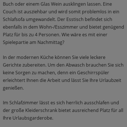
Buch oder einem Glas Wein ausklingen lassen. Eine
Couch ist ausziehbar und wird somit problemlos in ein
Schlafsofa umgewandelt. Der Esstisch befindet sich
ebenfalls in dem Wohn-/Esszimmer und bietet genügend
Platz für bis zu 4 Personen. Wie wäre es mit einer
Spielepartie am Nachmittag?
In der modernen Küche können Sie viele leckere
Gerichte zubereiten. Um den Abwasch brauchen Sie sich
keine Sorgen zu machen, denn ein Geschirrspüler
erleichtert Ihnen die Arbeit und lässt Sie Ihre Urlaubzeit
genießen.
Im Schlafzimmer lässt es sich herrlich ausschlafen und
der große Kleiderschrank bietet ausreichend Platz für all
Ihre Urlaubsgarderobe.