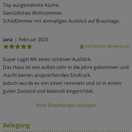
Top ausgestattete Küche.
Gemütliches Wohnzimmer.
Schlafzimmer mit einmaligen Ausblick auf Braunlage.
Jana
Februar 2023
Verifizierte Bewertung
done
Super Lage! Mit einen schönen Ausblick.
Das Haus ist von außen sehr in die Jahre gekommen und
macht keinen ansprechenden Eindruck.
Jedoch wurde es von innen renoviert und ist in einem
guten Zustand und liebevoll eingerichtet.
Mehr Bewertungen anzeigen
Belegung