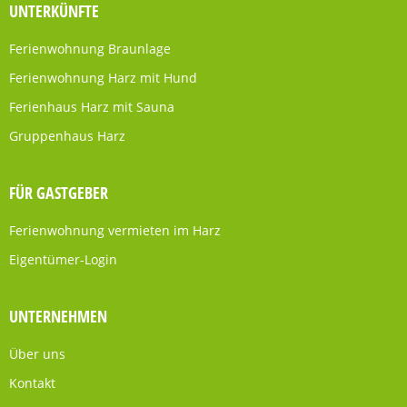
UNTERKÜNFTE
Ferienwohnung Braunlage
Ferienwohnung Harz mit Hund
Ferienhaus Harz mit Sauna
Gruppenhaus Harz
FÜR GASTGEBER
Ferienwohnung vermieten im Harz
Eigentümer-Login
UNTERNEHMEN
Über uns
Kontakt