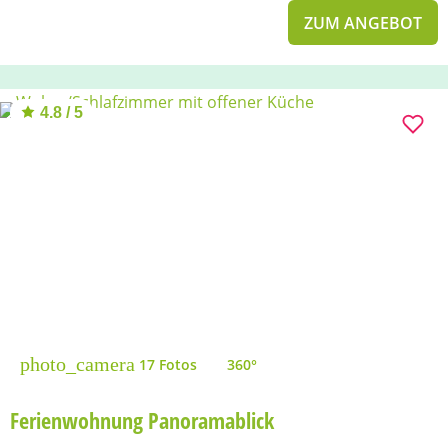
ZUM ANGEBOT
4.8 / 5
photo_camera
17 Fotos
360°
Ferienwohnung Panoramablick