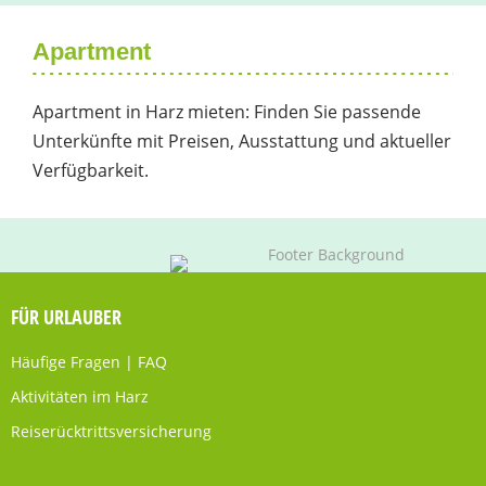
Apartment
Apartment in Harz mieten: Finden Sie passende
Unterkünfte mit Preisen, Ausstattung und aktueller
Verfügbarkeit.
FÜR URLAUBER
Häufige Fragen | FAQ
Aktivitäten im Harz
Reiserücktrittsversicherung