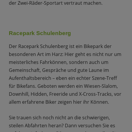
der Zwei-Räder-Sportart vertraut machen.
Racepark Schulenberg
Der Racepark Schulenberg ist ein Bikepark der
besonderen Art im Harz: Hier geht es nicht nur um
meisterliches Fahrkönnen, sondern auch um
Gemeinschaft, Gespräche und gute Laune im
Aufenthaltsbereich – eben ein echter Szene-Treff
für Bikefans. Geboten werden ein Wiesen-Slalom,
Downhill, Hidden, Freeride und X-Cross-Tracks, vor
allem erfahrene Biker zeigen hier ihr Können.
Sie trauen sich noch nicht an die schwierigen,
steilen Abfahrten heran? Dann versuchen Sie es