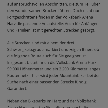
auf anspruchsvollen Abschnitten, die zum Teil über
den wundersamen Brocken führen. Doch nicht nur
Fortgeschrittene finden in der Volksbank Arena
Harz die passende Anlaufstelle: Auch für Anfänger
und Familien ist mit gerechten Strecken gesorgt.
Alle Strecken sind mit einem der drei
Schwierigkeitsgrade markiert und zeigen Ihnen, ob
die folgende Route auch für Sie geeignet ist.
Insgesamt bietet Ihnen die Volksbank Arena Harz
59.000 Höhenmeter und ein 2.200 Kilometer langes
Routennetz – hier wird jeder Mountainbiker bei der
Suche nach einer passenden Strecke fündig.
Garantiert.
Neben den Bikeparks im Harz und der Volksbank
Arena Harz erwarten Sie außerdem noch die