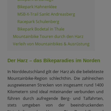
Bikepark Hahnenklee
MSB-X-Trail Sankt Andreasberg
Racepark Schulenberg
Bikepark Bodetal in Thale
Mountainbike Touren durch den Harz
Verleih von Mountainbikes & Ausrüstung
Der Harz – das Bikeparadies im Norden
In Norddeutschland gilt der Harz als die beliebteste
Mountainbike-Region schlechthin. Die zahlreichen
ausgewiesenen Strecken von insgesamt rund 1400
Kilometern sind ideal miteinander verbunden und
führen durch aufregende Berg- und Talfahrten,
stets umgeben von der beeindruckenden