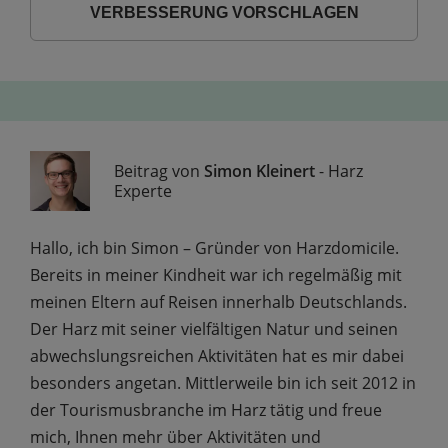
VERBESSERUNG VORSCHLAGEN
Beitrag von
Simon Kleinert
- Harz
Experte
Hallo, ich bin Simon – Gründer von Harzdomicile.
Bereits in meiner Kindheit war ich regelmäßig mit
meinen Eltern auf Reisen innerhalb Deutschlands.
Der Harz mit seiner vielfältigen Natur und seinen
abwechs­lungs­reichen Aktivitäten hat es mir dabei
besonders angetan. Mittler­weile bin ich seit 2012 in
der Tourismus­branche im Harz tätig und freue
mich, Ihnen mehr über Aktivitäten und