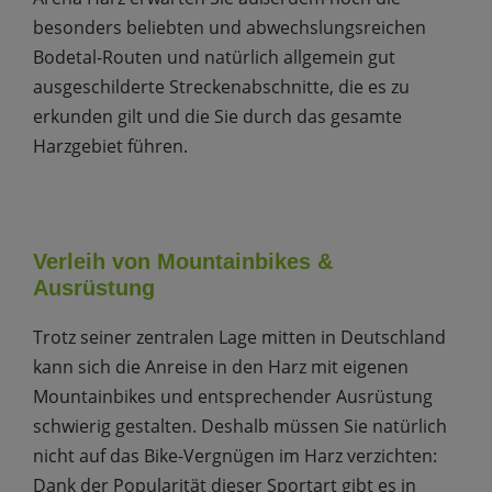
besonders beliebten und abwechslungsreichen
Bodetal-Routen und natürlich allgemein gut
ausgeschilderte Streckenabschnitte, die es zu
erkunden gilt und die Sie durch das gesamte
Harzgebiet führen.
Verleih von Mountainbikes &
Ausrüstung
Trotz seiner zentralen Lage mitten in Deutschland
kann sich die Anreise in den Harz mit eigenen
Mountainbikes und entsprechender Ausrüstung
schwierig gestalten. Deshalb müssen Sie natürlich
nicht auf das Bike-Vergnügen im Harz verzichten:
Dank der Popularität dieser Sportart gibt es in