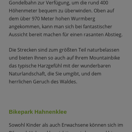
Gondelbahn zur Verfügung, um die rund 400
Höhenmeter bequem zu überwinden. Oben auf
dem über 970 Meter hohen Wurmberg
angekommen, kann man sich bei fantastischer
Aussicht bereit machen für einen rasanten Abstieg.
Die Strecken sind zum größten Teil naturbelassen
und bieten Ihnen so auch auf Ihrem Mountainbike
das typische Harzgefühl mit der wunderbaren
Naturlandschaft, die Sie umgibt, und dem
herrlichen Geruch des Waldes.
Bikepark Hahnenklee
Sowohl Kinder als auch Erwachsene können sich im