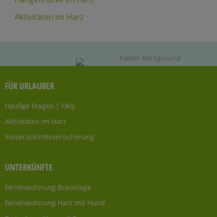
Aktivitäten im Harz
FÜR URLAUBER
Häufige Fragen | FAQ
Aktivitäten im Harz
Reiserücktrittsversicherung
UNTERKÜNFTE
Ferienwohnung Braunlage
Ferienwohnung Harz mit Hund