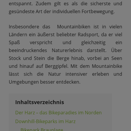
entspannt. Zudem gilt es als die sicherste und
gesündeste Art der individuellen Fortbewegung.
Insbesondere das Mountainbiken ist in vielen
Ländern ein äußerst beliebter Radsport, da er viel
Spaß verspricht und gleichzeitig ein
beeindruckendes Naturerlebnis darstellt. Über
Stock und Stein die Berge hinab, vorbei an Seen
und hinauf auf Berggipfel. Mit dem Mountainbike
lässt sich die Natur intensiver erleben und
Umgebungen besser entdecken.
Inhaltsverzeichnis
Der Harz – das Bikeparadies im Norden
Downhill-Bikeparks im Harz
Bikepark Braunlage