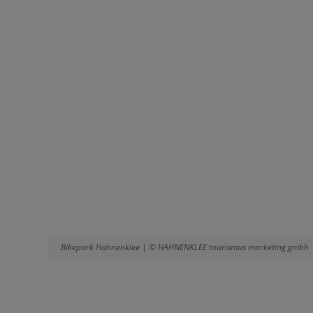
Bikepark Hahnenklee | © HAHNENKLEE tourismus marketing gmbh