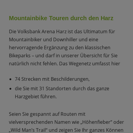
Mountainbike Touren durch den Harz
Die Volksbank Arena Harz ist das Ultimatum für
Mountainbiker und Downhiller und eine
hervorragende Ergänzung zu den klassischen
Bikeparks – und darf in unserer Übersicht für Sie
natürlich nicht fehlen. Das Wegenetz umfasst hier
74 Strecken mit Beschilderungen,
die Sie mit 31 Standorten durch das ganze
Harzgebiet führen.
Seien Sie gespannt auf Routen mit
vielversprechenden Namen wie „Höhenfieber“ oder
„Wild Man’s Trail“ und zeigen Sie Ihr ganzes Können