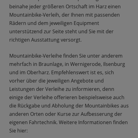
beinahe jeder größeren Ortschaft im Harz einen
Mountainbike-Verleih, der Ihnen mit passenden
Rädern und dem jeweiligen Equipment
unterstützend zur Seite steht und Sie mit der
richtigen Ausstattung versorgt.
Mountainbike-Verleihe finden Sie unter anderem
mehrfach in Braunlage, in Wernigerode, Ilsenburg
und im Oberharz. Empfehlenswert ist es, sich
vorher über die jeweiligen Angebote und
Leistungen der Verleihe zu informieren, denn
einige der Verleihe offerieren beispielsweise auch
die Rückgabe und Abholung der Mountainbikes aus
anderen Orten oder Kurse zur Aufbesserung der
eigenen Fahrtechnik. Weitere Informationen finden
Sie hier: