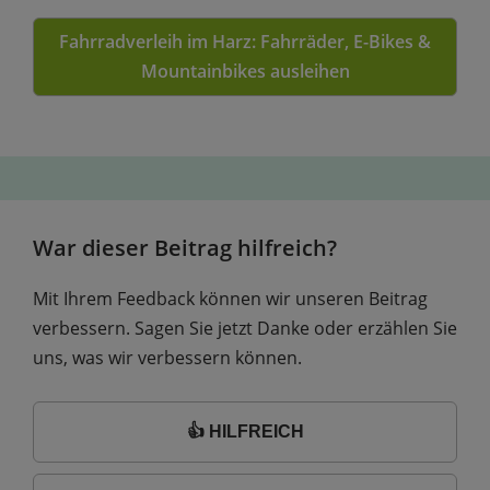
Fahrradverleih im Harz: Fahrräder, E-Bikes &
Mountainbikes ausleihen
War dieser Beitrag hilfreich?
Mit Ihrem Feedback können wir unseren Beitrag
verbessern. Sagen Sie jetzt Danke oder erzählen Sie
uns, was wir verbessern können.
👍 HILFREICH