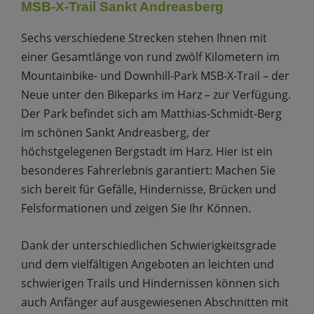
MSB-X-Trail Sankt Andreasberg
Sechs verschiedene Strecken stehen Ihnen mit
einer Gesamtlänge von rund zwölf Kilometern im
Mountainbike- und Downhill-Park MSB-X-Trail – der
Neue unter den Bikeparks im Harz – zur Verfügung.
Der Park befindet sich am Matthias-Schmidt-Berg
im schönen Sankt Andreasberg, der
höchstgelegenen Bergstadt im Harz. Hier ist ein
besonderes Fahrerlebnis garantiert: Machen Sie
sich bereit für Gefälle, Hindernisse, Brücken und
Felsformationen und zeigen Sie Ihr Können.
Dank der unterschiedlichen Schwierigkeitsgrade
und dem vielfältigen Angeboten an leichten und
schwierigen Trails und Hindernissen können sich
auch Anfänger auf ausgewiesenen Abschnitten mit