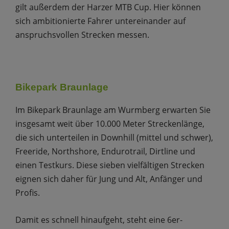
gilt außerdem der Harzer MTB Cup. Hier können
sich ambitionierte Fahrer untereinander auf
anspruchsvollen Strecken messen.
Bikepark Braunlage
Im Bikepark Braunlage am Wurmberg erwarten Sie
insgesamt weit über 10.000 Meter Streckenlänge,
die sich unterteilen in Downhill (mittel und schwer),
Freeride, Northshore, Endurotrail, Dirtline und
einen Testkurs. Diese sieben vielfältigen Strecken
eignen sich daher für Jung und Alt, Anfänger und
Profis.
Damit es schnell hinaufgeht, steht eine 6er-