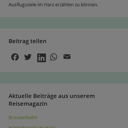
Ausflugsziele im Harz erzählen zu können.
Beitrag teilen
Aktuelle Beiträge aus unserem
Reisemagazin
Brockenbahn
Hängebrücke im Harz