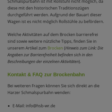
Schmalspurbahn ist mit Rollstuhl nicht möglich, da
diese mit den historischen Traditionszügen
durchgeführt werden. Aufgrund der Bauart dieser
Wagen ist es nicht möglich Rollstühle zu befördern.
Welche Aktivitäten auf dem Brocken barrierefrei
sind sowie weitere nützliche Tipps, finden Sie in
unserem Artikel zum
Brocken
(
Hinweis zum Link: Die
Angaben zur Barrierefreiheit befinden sich in den
Beschreibungen der einzelnen Aktivitäten
).
Kontakt & FAQ zur Brockenbahn
Bei weiteren Fragen können Sie sich direkt an die
Harzer Schmalspurbahn wenden:
E-Mail: info@hsb-wr.de