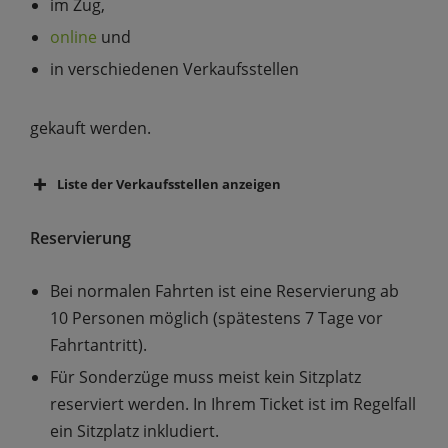
im Zug,
online
und
in verschiedenen Verkaufsstellen
gekauft werden.
Liste der Verkaufsstellen anzeigen
Reservierung
Bei normalen Fahrten ist eine Reservierung ab
10 Personen möglich (spätestens 7 Tage vor
Fahrtantritt).
Für Sonderzüge muss meist kein Sitzplatz
reserviert werden. In Ihrem Ticket ist im Regelfall
ein Sitzplatz inkludiert.