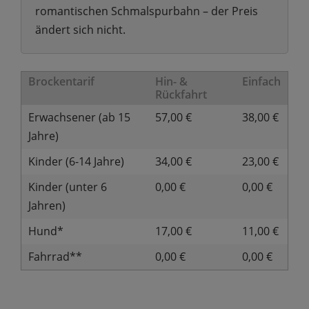
romantischen Schmalspurbahn – der Preis
ändert sich nicht.
Brockentarif
Hin- &
Einfach
Rückfahrt
Erwachsener (ab 15
57,00 €
38,00 €
Jahre)
Kinder (6-14 Jahre)
34,00 €
23,00 €
Kinder (unter 6
0,00 €
0,00 €
Jahren)
Hund*
17,00 €
11,00 €
Fahrrad**
0,00 €
0,00 €