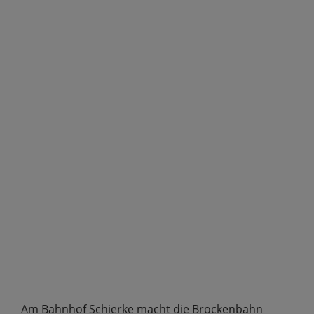
Am Bahnhof Schierke macht die Brockenbahn