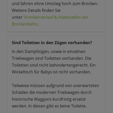
und fahren ohne Umstieg hoch zum Brocken.
Weitere Details finden Sie
unter
Streckenverlauf & Haltestellen der
Brockenbahn
.
Sind Toiletten in den Zügen vorhanden?
In den Dampfzügen, sowie in einzelnen
Triebwagen sind Toiletten vorhanden. Die
Toiletten sind nicht behindertengerecht. Ein
Wickeltisch für Babys ist nicht vorhanden.
Teilweise müssen aufgrund von unerwarteten
Schäden die modernen Triebwagen durch
historische Waggons kurzfristig ersetzt
werden. In diesen gibt es keine Toilette.