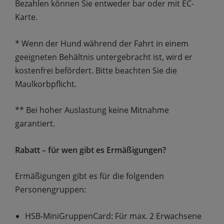
Bezahlen können Sie entweder bar oder mit EC-
Karte.
* Wenn der Hund während der Fahrt in einem
geeigneten Behältnis untergebracht ist, wird er
kostenfrei befördert. Bitte beachten Sie die
Maulkorbpflicht.
** Bei hoher Auslastung keine Mitnahme
garantiert.
Rabatt – für wen gibt es Ermäßigungen?
Ermäßigungen gibt es für die folgenden
Personengruppen:
HSB-MiniGruppenCard: Für max. 2 Erwachsene