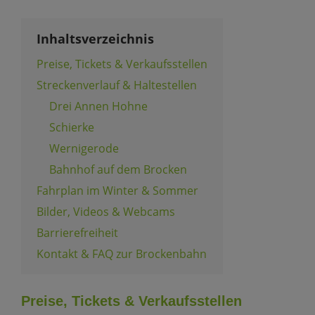
Inhaltsverzeichnis
Preise, Tickets & Verkaufsstellen
Streckenverlauf & Haltestellen
Drei Annen Hohne
Schierke
Wernigerode
Bahnhof auf dem Brocken
Fahrplan im Winter & Sommer
Bilder, Videos & Webcams
Barrierefreiheit
Kontakt & FAQ zur Brockenbahn
Preise, Tickets & Verkaufsstellen