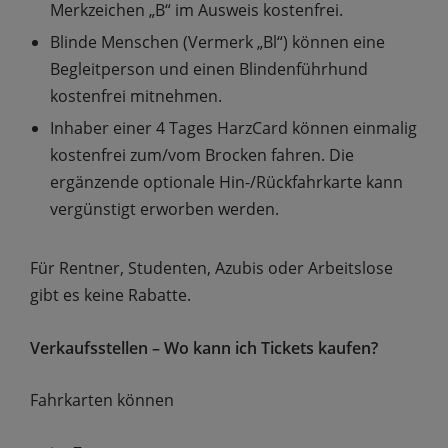
Merkzeichen „B“ im Ausweis kostenfrei.
Blinde Menschen (Vermerk „Bl“) können eine
Begleitperson und einen Blindenführhund
kostenfrei mitnehmen.
Inhaber einer 4 Tages HarzCard können einmalig
kostenfrei zum/vom Brocken fahren. Die
ergänzende optionale Hin-/Rückfahrkarte kann
vergünstigt erworben werden.
Für Rentner, Studenten, Azubis oder Arbeitslose
gibt es keine Rabatte.
Verkaufsstellen – Wo kann ich Tickets kaufen?
Fahrkarten können