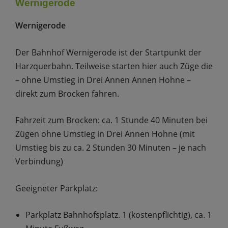
Wernigerode
Wernigerode
Der Bahnhof Wernigerode ist der Startpunkt der
Harzquerbahn. Teilweise starten hier auch Züge die
– ohne Umstieg in Drei Annen Annen Hohne –
direkt zum Brocken fahren.
Fahrzeit zum Brocken: ca. 1 Stunde 40 Minuten bei
Zügen ohne Umstieg in Drei Annen Hohne (mit
Umstieg bis zu ca. 2 Stunden 30 Minuten – je nach
Verbindung)
Geeigneter Parkplatz:
Parkplatz Bahnhofsplatz. 1 (kostenpflichtig), ca. 1