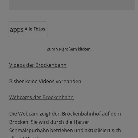
apps
Alle Fotos
Zum Vergrößern klicken.
Videos der Brockenbahn
Bisher keine Videos vorhanden.
Webcams der Brockenbahn
Die Webcam zeigt den Brockenbahnhof auf dem
Brocken. Sie wird durch die Harzer
Schmalspurbahn betrieben und aktualisiert sich