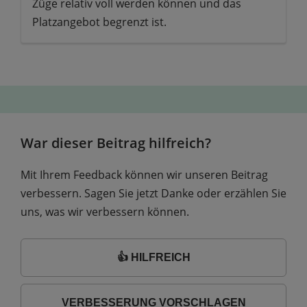
Züge relativ voll werden können und das
Platzangebot begrenzt ist.
War dieser Beitrag hilfreich?
Mit Ihrem Feedback können wir unseren Beitrag
verbessern. Sagen Sie jetzt Danke oder erzählen Sie
uns, was wir verbessern können.
👍 HILFREICH
VERBESSERUNG VORSCHLAGEN