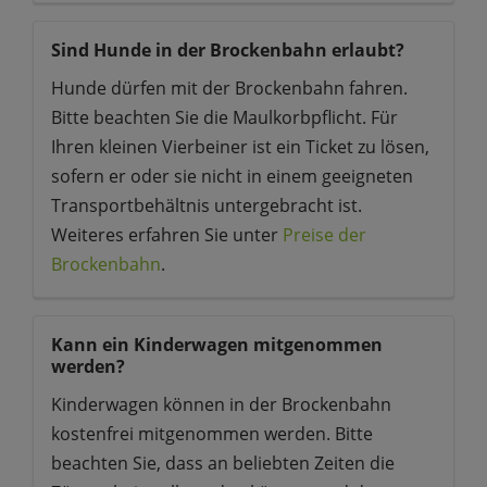
Sind Hunde in der Brockenbahn erlaubt?
Hunde dürfen mit der Brockenbahn fahren.
Bitte beachten Sie die Maulkorbpflicht. Für
Ihren kleinen Vierbeiner ist ein Ticket zu lösen,
sofern er oder sie nicht in einem geeigneten
Transportbehältnis untergebracht ist.
Weiteres erfahren Sie unter
Preise der
Brockenbahn
.
Kann ein Kinderwagen mitgenommen
werden?
Kinderwagen können in der Brockenbahn
kostenfrei mitgenommen werden. Bitte
beachten Sie, dass an beliebten Zeiten die