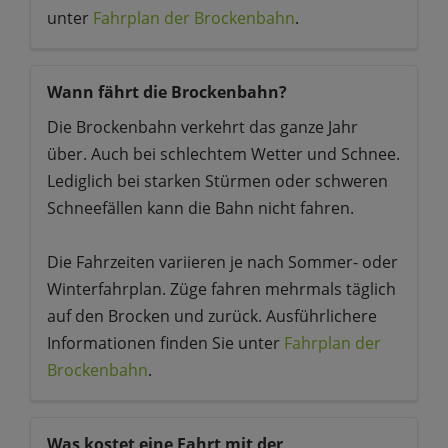
unter
Fahrplan der Brockenbahn
.
Wann fährt die Brockenbahn?
Die Brockenbahn verkehrt das ganze Jahr
über. Auch bei schlechtem Wetter und Schnee.
Lediglich bei starken Stürmen oder schweren
Schneefällen kann die Bahn nicht fahren.
Die Fahrzeiten variieren je nach Sommer- oder
Winterfahrplan. Züge fahren mehrmals täglich
auf den Brocken und zurück. Ausführlichere
Informationen finden Sie unter
Fahrplan der
Brockenbahn
.
Was kostet eine Fahrt mit der