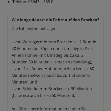
Telefon: 03943 – 558 0
Wie lange dauert die Fahrt auf den Brocken?
Die Fahrzeiten betragen
– von Wernigerode zum Brocken ca. 1 Stunde
40 Minuten bei Zügen ohne Umstieg in Drei
Annen Hohne (mit Umstieg bis zu ca. 2
Stunden 30 Minuten – je nach Verbindung),
– von Drei Annen Hohne zum Brocken ca. 50
Minuten (teilweise auch bis zu 1 Stunde 15
Minuten) und
– von Schierke zum Brocken ca. 30 Minuten
(teilweise auch bis zu 50 Minuten).
Ausführlichere Informationen finden Sie