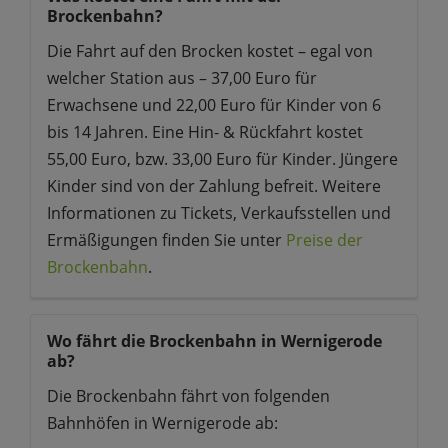
Brockenbahn?
Die Fahrt auf den Brocken kostet – egal von
welcher Station aus – 37,00 Euro für
Erwachsene und 22,00 Euro für Kinder von 6
bis 14 Jahren. Eine Hin- & Rückfahrt kostet
55,00 Euro, bzw. 33,00 Euro für Kinder. Jüngere
Kinder sind von der Zahlung befreit. Weitere
Informationen zu Tickets, Verkaufsstellen und
Ermäßigungen finden Sie unter
Preise der
Brockenbahn
.
Wo fährt die Brockenbahn in Wernigerode
ab?
Die Brockenbahn fährt von folgenden
Bahnhöfen in Wernigerode ab: