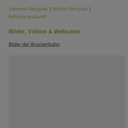
Sommer-Fahrplan
|
Winter-Fahrplan
|
Fahrplanauskunft
Bilder, Videos & Webcams
Bilder der Brockenbahn