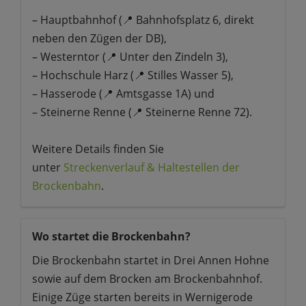
– Hauptbahnhof (📍 Bahnhofsplatz 6, direkt
neben den Zügen der DB),
– Westerntor (📍 Unter den Zindeln 3),
– Hochschule Harz (📍 Stilles Wasser 5),
– Hasserode (📍 Amtsgasse 1A) und
– Steinerne Renne (📍 Steinerne Renne 72).
Weitere Details finden Sie
unter
Streckenverlauf & Haltestellen der
Brockenbahn
.
Wo startet die Brockenbahn?
Die Brockenbahn startet in Drei Annen Hohne
sowie auf dem Brocken am Brockenbahnhof.
Einige Züge starten bereits in Wernigerode