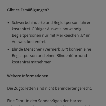
Gibt es Ermäßigungen?
Schwerbehinderte und Begleitperson fahren
kostenfrei. Gültiger Ausweis notwendig.
Begleitpersonen nur mit Merkzeichen „B“ im
Ausweis kostenfrei.
Blinde Menschen (Vermerk „Bl“) können eine
Begleitperson und einen Blindenführhund
kostenfrei mitnehmen.
Weitere Informationen
Die Zugtoiletten sind nicht behindertengerecht.
Eine Fahrt in den Sonderzügen der Harzer