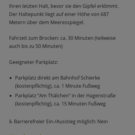
ihren letzten Halt, bevor sie den Gipfel erklimmt.
Der Haltepunkt liegt auf einer Höhe von 687
Metern über dem Meeresspiegel.
Fahrzeit zum Brocken: ca. 30 Minuten (teilweise
auch bis zu 50 Minuten)
Geeigneter Parkplatz:
Parkplatz direkt am Bahnhof Schierke
(kostenpflichtig), ca. 1 Minute Fußweg
Parkplatz “Am Thälchen” in der Hagenstraße
(kostenpflichtig), ca. 15 Minuten Fußweg
♿️ Barrierefreier Ein-/Ausstieg möglich: Nein