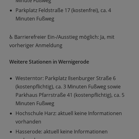
Minute Fußweg
Parkplatz Feldstraße 17 (kostenfrei), ca. 4
Minuten Fußweg
♿️ Barrierefreier Ein-/Ausstieg möglich: Ja, mit
vorheriger Anmeldung
Weitere Stationen in Wernigerode
Westerntor: Parkplatz Ilsenburger Straße 6
(kostenpflichtig), ca. 3 Minuten Fußweg sowie
Parkhaus Pfarrstraße 41 (kostenpflichtig), ca. 5
Minuten Fußweg
Hochschule Harz: aktuell keine Informationen
vorhanden
Hasserode: aktuell keine Informationen