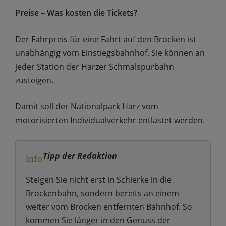
Preise – Was kosten die Tickets?
Der Fahrpreis für eine Fahrt auf den Brocken ist
unabhängig vom Einstiegsbahnhof. Sie können an
jeder Station der Harzer Schmalspurbahn
zusteigen.
Damit soll der Nationalpark Harz vom
motorisierten Individualverkehr entlastet werden.
Tipp der Redaktion
info
Steigen Sie nicht erst in Schierke in die
Brockenbahn, sondern bereits an einem
weiter vom Brocken entfernten Bahnhof. So
kommen Sie länger in den Genuss der