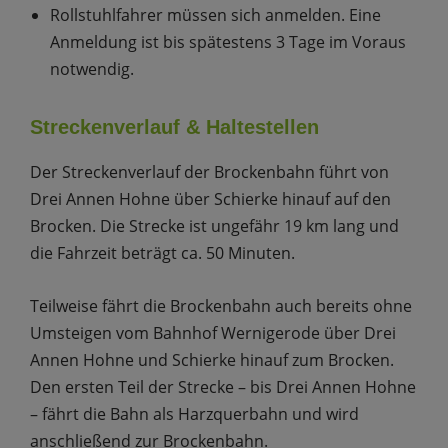
Rollstuhlfahrer müssen sich anmelden. Eine
Anmeldung ist bis spätestens 3 Tage im Voraus
notwendig.
Streckenverlauf & Haltestellen
Der Streckenverlauf der Brockenbahn führt von
Drei Annen Hohne über Schierke hinauf auf den
Brocken. Die Strecke ist ungefähr 19 km lang und
die Fahrzeit beträgt ca. 50 Minuten.
Teilweise fährt die Brockenbahn auch bereits ohne
Umsteigen vom Bahnhof Wernigerode über Drei
Annen Hohne und Schierke hinauf zum Brocken.
Den ersten Teil der Strecke – bis Drei Annen Hohne
– fährt die Bahn als Harzquerbahn und wird
anschließend zur Brockenbahn.