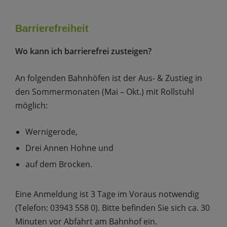
Barrierefreiheit
Wo kann ich barrierefrei zusteigen?
An folgenden Bahnhöfen ist der Aus- & Zustieg in
den Sommermonaten (Mai – Okt.) mit Rollstuhl
möglich:
Wernigerode,
Drei Annen Hohne und
auf dem Brocken.
Eine Anmeldung ist 3 Tage im Voraus notwendig
(Telefon: 03943 558 0). Bitte befinden Sie sich ca. 30
Minuten vor Abfahrt am Bahnhof ein.