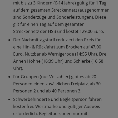
mit bis zu 3 Kindern (6-14 Jahre) gültig für 1 Tag
auf dem gesamten Streckennetz (ausgenommen
sind Sonderzüge und Sonderleistungen). Diese
gilt für einen Tag auf dem gesamten
Streckennetz der HSB und kostet 129,00 Euro.
Der Nachmittagstarif reduziert den Preis für
eine Hin- & Rückfahrt zum Brocken auf 47,00
Euro. Nutzbar ab Wernigerode (14:55 Uhr), Drei
Annen Hohne (16:39 Uhr) und Schierke (16:58
Uhr).
Für Gruppen (nur Vollzahler) gibt es ab 20
Personen einen zusätzlichen Freiplatz, ab 30
Personen 2 und ab 40 Personen 3.
Schwerbehinderte und Begleitperson fahren
kostenfrei. Wertmarke und gültiger Ausweis
erforderlich. Begleitpersonen nur mit