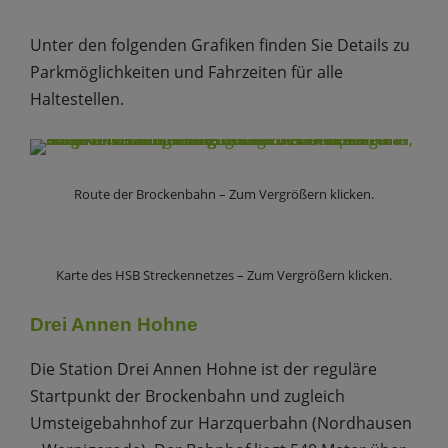
Unter den folgenden Grafiken finden Sie Details zu
Parkmöglichkeiten und Fahrzeiten für alle
Haltestellen.
Route der Brockenbahn – Zum Vergrößern klicken.
Karte des HSB Streckennetzes – Zum Vergrößern klicken.
Drei Annen Hohne
Die Station Drei Annen Hohne ist der reguläre
Startpunkt der Brockenbahn und zugleich
Umsteigebahnhof zur Harzquerbahn (Nordhausen