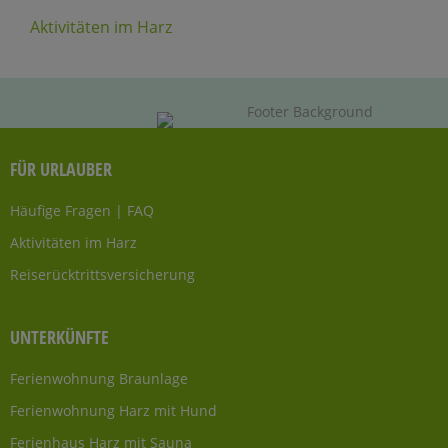
Aktivitäten im Harz
FÜR URLAUBER
Häufige Fragen | FAQ
Aktivitäten im Harz
Reiserücktrittsversicherung
UNTERKÜNFTE
Ferienwohnung Braunlage
Ferienwohnung Harz mit Hund
Ferienhaus Harz mit Sauna