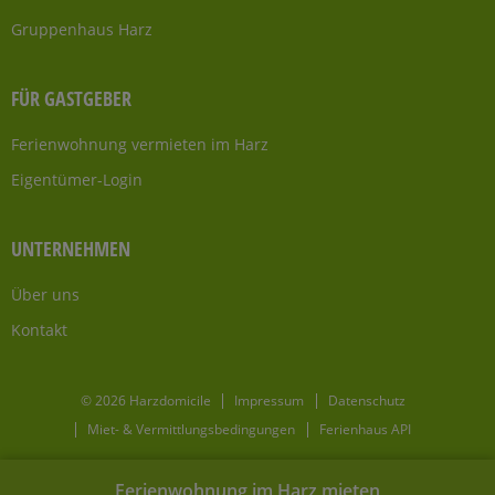
Gruppenhaus Harz
FÜR GASTGEBER
Ferienwohnung vermieten im Harz
Eigentümer-Login
UNTERNEHMEN
Über uns
Kontakt
© 2026 Harzdomicile
Impressum
Datenschutz
Miet- & Vermittlungsbedingungen
Ferienhaus API
Ferienwohnung im Harz mieten