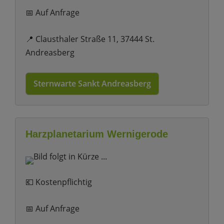
📅 Auf Anfrage
📍 Clausthaler Straße 11, 37444 St.
Andreasberg
Sternwarte Sankt Andreasberg
Harzplanetarium Wernigerode
💶 Kostenpflichtig
📅 Auf Anfrage