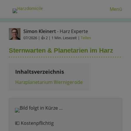
Menü
Simon Kleinert
- Harz Experte
07/2026
| 👍 2 | 1 Min. Lesezeit |
Teilen
Sternwarten & Planetarien im Harz
Inhaltsverzeichnis
Harzplanetarium Wernigerode
💶 Kostenpflichtig