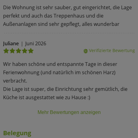
Die Wohnung ist sehr sauber, gut eingerichtet, die Lage
perfekt und auch das Treppenhaus und die
Außenanlagen sind sehr gepflegt, alles wunderbar
Juliane
Juni 2026
Verifizierte Bewertung
done
Wir haben schöne und entspannte Tage in dieser
Ferienwohnung (und natürlich im schönen Harz)
verbracht.
Die Lage ist super, die Einrichtung sehr gemütlich, die
Küche ist ausgestattet wie zu Hause :)
Mehr Bewertungen anzeigen
Belegung