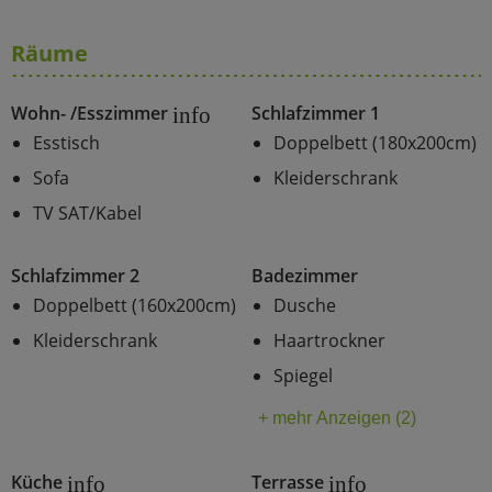
Räume
Wohn- /Esszimmer
Schlafzimmer 1
info
Esstisch
Doppelbett (180x200cm)
Sofa
Kleiderschrank
TV SAT/Kabel
Schlafzimmer 2
Badezimmer
Doppelbett (160x200cm)
Dusche
Kleiderschrank
Haartrockner
Spiegel
+ mehr Anzeigen (2)
Küche
Terrasse
info
info