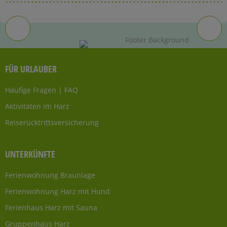
FÜR URLAUBER
Häufige Fragen | FAQ
Aktivitäten im Harz
Reiserücktrittsversicherung
UNTERKÜNFTE
Ferienwohnung Braunlage
Ferienwohnung Harz mit Hund
Ferienhaus Harz mit Sauna
Gruppenhaus Harz