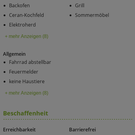
Backofen
Grill
Ceran-Kochfeld
Sommermöbel
Elektroherd
+ mehr Anzeigen (8)
Allgemein
Fahrrad abstellbar
Feuermelder
keine Haustiere
+ mehr Anzeigen (8)
Beschaffenheit
Erreichbarkeit
Barrierefrei