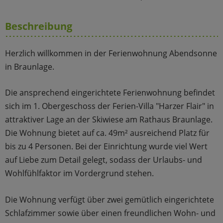
Beschreibung
Herzlich willkommen in der Ferienwohnung Abendsonne
in Braunlage.
Die ansprechend eingerichtete Ferienwohnung befindet
sich im 1. Obergeschoss der Ferien-Villa "Harzer Flair" in
attraktiver Lage an der Skiwiese am Rathaus Braunlage.
Die Wohnung bietet auf ca. 49m² ausreichend Platz für
bis zu 4 Personen. Bei der Einrichtung wurde viel Wert
auf Liebe zum Detail gelegt, sodass der Urlaubs- und
Wohlfühlfaktor im Vordergrund stehen.
Die Wohnung verfügt über zwei gemütlich eingerichtete
Schlafzimmer sowie über einen freundlichen Wohn- und