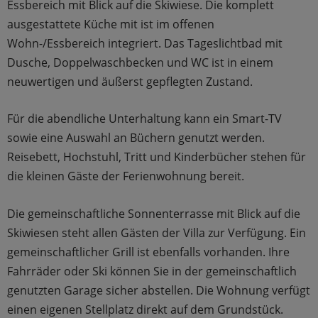
Essbereich mit Blick auf die Skiwiese. Die komplett
ausgestattete Küche mit ist im offenen
Wohn-/Essbereich integriert. Das Tageslichtbad mit
Dusche, Doppelwaschbecken und WC ist in einem
neuwertigen und äußerst gepflegten Zustand.
Für die abendliche Unterhaltung kann ein Smart-TV
sowie eine Auswahl an Büchern genutzt werden.
Reisebett, Hochstuhl, Tritt und Kinderbücher stehen für
die kleinen Gäste der Ferienwohnung bereit.
Die gemeinschaftliche Sonnenterrasse mit Blick auf die
Skiwiesen steht allen Gästen der Villa zur Verfügung. Ein
gemeinschaftlicher Grill ist ebenfalls vorhanden. Ihre
Fahrräder oder Ski können Sie in der gemeinschaftlich
genutzten Garage sicher abstellen. Die Wohnung verfügt
einen eigenen Stellplatz direkt auf dem Grundstück.