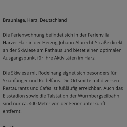
Braunlage, Harz, Deutschland
Die Ferienwohnung befindet sich in der Ferienvilla
Harzer Flair in der Herzog-Johann-Albrecht-Straße direkt
an der Skiwiese am Rathaus und bietet einen optimalen
Ausgangspunkt für Ihre Aktivitäten im Harz.
Die Skiwiese mit Rodelhang eignet sich besonders für
Skianfänger und Rodelfans. Die Ortsmitte mit diversen
Restaurants und Cafés ist fußläufig erreichbar. Auch das
Eisstadion sowie die Talstation der Wurmbergseilbahn
sind nur ca. 400 Meter von der Ferienunterkunft
entfernt.