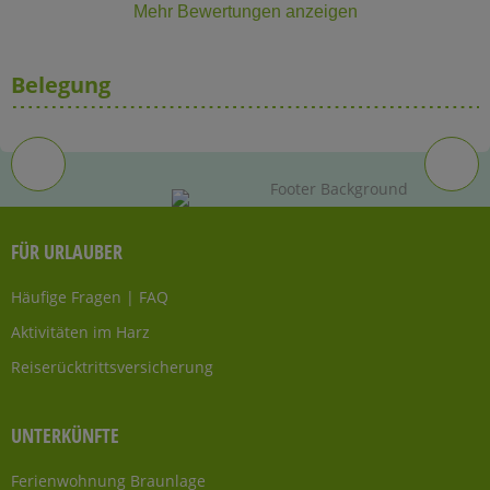
Mehr Bewertungen anzeigen
Belegung
FÜR URLAUBER
Häufige Fragen | FAQ
Aktivitäten im Harz
Reiserücktrittsversicherung
UNTERKÜNFTE
Ferienwohnung Braunlage