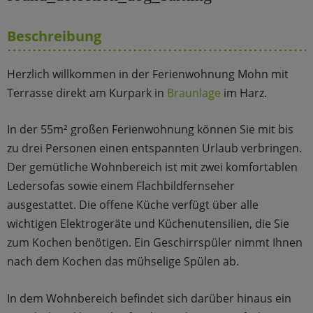
Beschreibung
Herzlich willkommen in der Ferienwohnung Mohn mit
Terrasse direkt am Kurpark in
Braunlage
im Harz.
In der 55m² großen Ferienwohnung können Sie mit bis
zu drei Personen einen entspannten Urlaub verbringen.
Der gemütliche Wohnbereich ist mit zwei komfortablen
Ledersofas sowie einem Flachbildfernseher
ausgestattet. Die offene Küche verfügt über alle
wichtigen Elektrogeräte und Küchenutensilien, die Sie
zum Kochen benötigen. Ein Geschirrspüler nimmt Ihnen
nach dem Kochen das mühselige Spülen ab.
In dem Wohnbereich befindet sich darüber hinaus ein