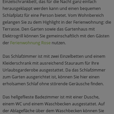
Einzelschrankbett, das für die Nacht ganz einfach
herausgeklappt werden kann und einen bequemen
Schlafplatz für eine Person bietet. Vom Wohnbereich
gelangen Sie zu dem Highlight in der Ferienwohnung: die
Terrasse. Den Garten sowie das Gartenhaus mit
Elektrogrill können Sie gemeinschaftlich mit den Gästen
der
Ferienwohnung Rose
nutzen.
Das Schlafzimmer ist mit zwei Einzelbetten und einem
Kleiderschrank mit ausreichend Stauraum für Ihre
Urlaubsgarderobe ausgestattet. Da das Schlafzimmer
zum Garten ausgerichtet ist, können Sie hier einen
erholsamen Schlaf ohne störende Geräusche finden.
Das hellgeflieste Badezimmer ist mit einer Dusche,
einem WC und einem Waschbecken ausgestattet. Auf
der Ablagefläche über dem Waschbecken können Sie