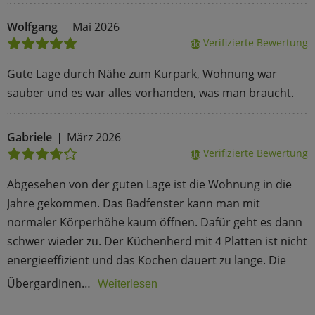
Wolfgang
Mai 2026
Verifizierte Bewertung
done
Gute Lage durch Nähe zum Kurpark, Wohnung war
sauber und es war alles vorhanden, was man braucht.
Gabriele
März 2026
Verifizierte Bewertung
done
Abgesehen von der guten Lage ist die Wohnung in die
Jahre gekommen. Das Badfenster kann man mit
normaler Körperhöhe kaum öffnen. Dafür geht es dann
schwer wieder zu. Der Küchenherd mit 4 Platten ist nicht
energieeffizient und das Kochen dauert zu lange. Die
Übergardinen…
Weiterlesen