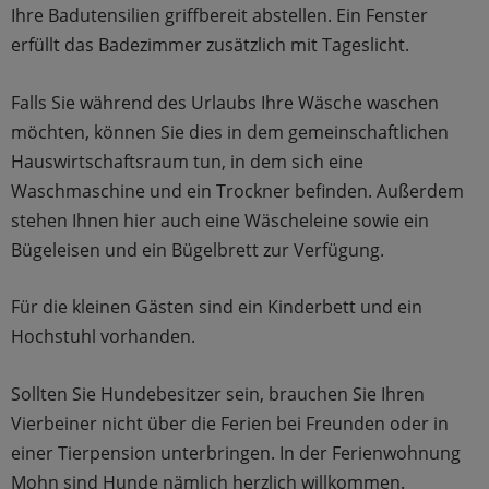
Ihre Badutensilien griffbereit abstellen. Ein Fenster
erfüllt das Badezimmer zusätzlich mit Tageslicht.
Falls Sie während des Urlaubs Ihre Wäsche waschen
möchten, können Sie dies in dem gemeinschaftlichen
Hauswirtschaftsraum tun, in dem sich eine
Waschmaschine und ein Trockner befinden. Außerdem
stehen Ihnen hier auch eine Wäscheleine sowie ein
Bügeleisen und ein Bügelbrett zur Verfügung.
Für die kleinen Gästen sind ein Kinderbett und ein
Hochstuhl vorhanden.
Sollten Sie Hundebesitzer sein, brauchen Sie Ihren
Vierbeiner nicht über die Ferien bei Freunden oder in
einer Tierpension unterbringen. In der Ferienwohnung
Mohn sind Hunde nämlich herzlich willkommen.