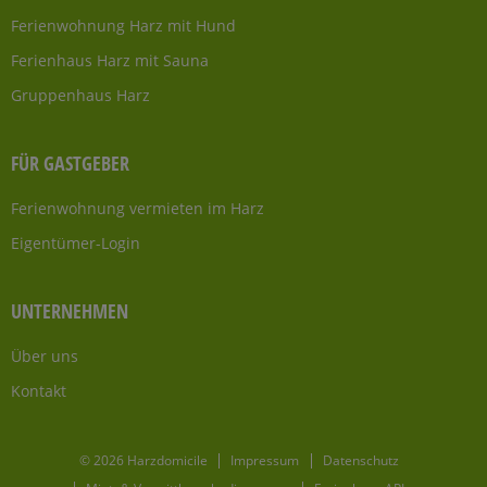
Ferienwohnung Harz mit Hund
Ferienhaus Harz mit Sauna
Gruppenhaus Harz
FÜR GASTGEBER
Ferienwohnung vermieten im Harz
Eigentümer-Login
UNTERNEHMEN
Über uns
Kontakt
© 2026 Harzdomicile
Impressum
Datenschutz