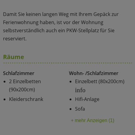
Damit Sie keinen langen Weg mit Ihrem Gepäck zur
Ferienwohnung haben, ist vor der Wohnung
selbstverständlich auch ein PKW-Stellplatz für Sie
reserviert.
Räume
Schlafzimmer
Wohn- /Schlafzimmer
2 Einzelbetten
Einzelbett (80x200cm)
(90x200cm)
info
Kleiderschrank
Hifi-Anlage
Sofa
+ mehr Anzeigen (1)