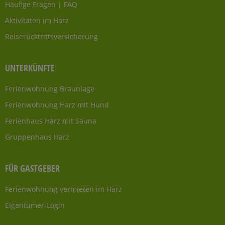
Häufige Fragen | FAQ
Aktivitäten im Harz
Reiserücktrittsversicherung
UNTERKÜNFTE
Ferienwohnung Braunlage
Ferienwohnung Harz mit Hund
Ferienhaus Harz mit Sauna
Gruppenhaus Harz
FÜR GASTGEBER
Ferienwohnung vermieten im Harz
Eigentümer-Login