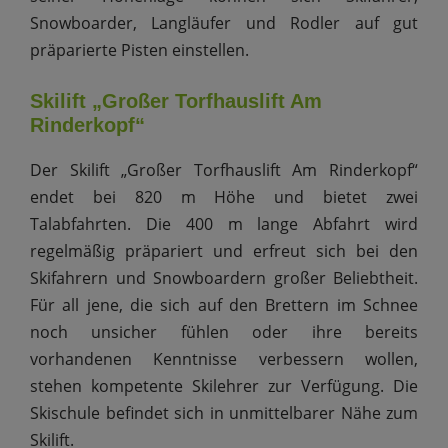
Snowboarder, Langläufer und Rodler auf gut
präparierte Pisten einstellen.
Skilift „Großer Torfhauslift Am
Rinderkopf“
Der Skilift „Großer Torfhauslift Am Rinderkopf“
endet bei 820 m Höhe und bietet zwei
Talabfahrten. Die 400 m lange Abfahrt wird
regelmäßig präpariert und erfreut sich bei den
Skifahrern und Snowboardern großer Beliebtheit.
Für all jene, die sich auf den Brettern im Schnee
noch unsicher fühlen oder ihre bereits
vorhandenen Kenntnisse verbessern wollen,
stehen kompetente Skilehrer zur Verfügung. Die
Skischule befindet sich in unmittelbarer Nähe zum
Skilift.