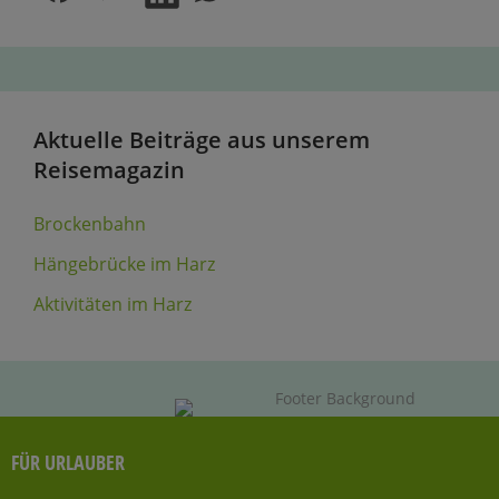
Aktuelle Beiträge aus unserem
Reisemagazin
Brockenbahn
Hängebrücke im Harz
Aktivitäten im Harz
FÜR URLAUBER