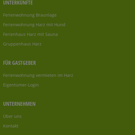
UNTERKÜNFTE
Ferienwohnung Braunlage
Ferienwohnung Harz mit Hund
Ferienhaus Harz mit Sauna
Gruppenhaus Harz
FÜR GASTGEBER
Ferienwohnung vermieten im Harz
Eigentümer-Login
UNTERNEHMEN
Über uns
Kontakt