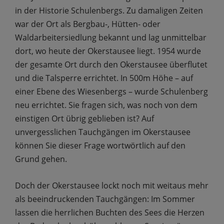
in der Historie Schulenbergs. Zu damaligen Zeiten
war der Ort als Bergbau-, Hütten- oder
Waldarbeitersiedlung bekannt und lag unmittelbar
dort, wo heute der Okerstausee liegt. 1954 wurde
der gesamte Ort durch den Okerstausee überflutet
und die Talsperre errichtet. In 500m Höhe – auf
einer Ebene des Wiesenbergs – wurde Schulenberg
neu errichtet. Sie fragen sich, was noch von dem
einstigen Ort übrig geblieben ist? Auf
unvergesslichen Tauchgängen im Okerstausee
können Sie dieser Frage wortwörtlich auf den
Grund gehen.
Doch der Okerstausee lockt noch mit weitaus mehr
als beeindruckenden Tauchgängen: Im Sommer
lassen die herrlichen Buchten des Sees die Herzen