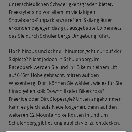
unterschiedlichen Schwierigkeitsgraden bietet.
Freestyler sind vor allem im vielfältigen
Snowboard-Funpark anzutreffen, Skilangläufer
erkunden dagegen das gut ausgebaute Loipennetz,
das Sie durch Schulenbergs Umgebung führt.
Hoch hinaus und schnell hinunter geht nur auf der
Skipiste? Nicht jedoch in Schulenberg. Im
Raceppark werden Sie und Ihr Bike mit einem Lift
auf 645m Höhe gebracht, mitten auf den
Wiesenberg. Dort können Sie wählen, wie es für Sie
hinabgehen soll: Downhill oder Bikercross?
Freeride oder Dirt Slopestyle? Unten angekommen
kann es gleich aufs Neue losgehen, denn auf den
weiteren 62 Mountainbike Routen in und um
Schulenberg gibt es unglaublich viel zu entdecken.