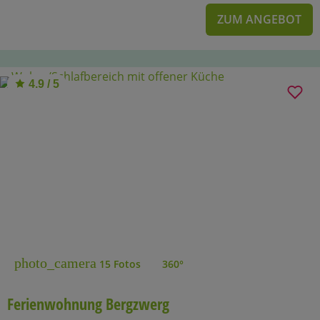
ZUM ANGEBOT
4.9 / 5
photo_camera
15 Fotos
360°
Ferienwohnung Bergzwerg