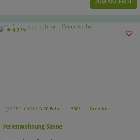
ZUM ANGEBOT
4.9 / 5
photo_camera
20 Fotos
360°
Grundriss
Ferienwohnung Sanne