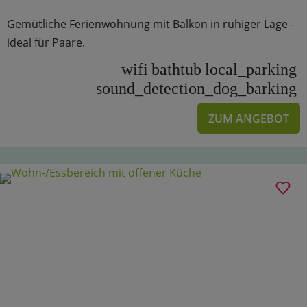
Gemütliche Ferienwohnung mit Balkon in ruhiger Lage -
ideal für Paare.
wifi
bathtub
local_parking
sound_detection_dog_barking
ZUM ANGEBOT