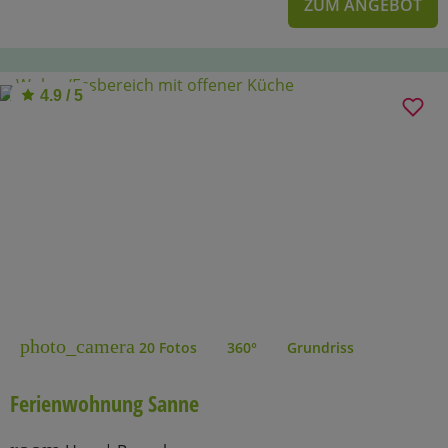
ZUM ANGEBOT
4.9 / 5
photo_camera
20 Fotos
360°
Grundriss
Ferienwohnung Sanne