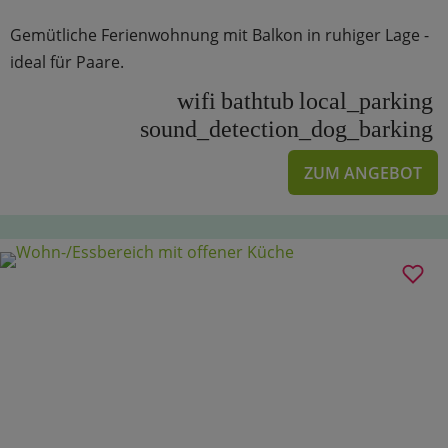
Gemütliche Ferienwohnung mit Balkon in ruhiger Lage -
ideal für Paare.
wifi
bathtub
local_parking
sound_detection_dog_barking
ZUM ANGEBOT