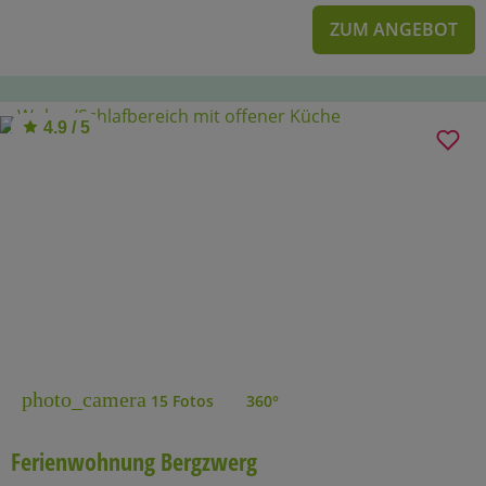
ZUM ANGEBOT
4.9 / 5
photo_camera
15 Fotos
360°
Ferienwohnung Bergzwerg